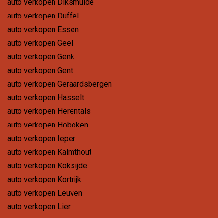
auto verkopen Diksmuide
auto verkopen Duffel
auto verkopen Essen
auto verkopen Geel
auto verkopen Genk
auto verkopen Gent
auto verkopen Geraardsbergen
auto verkopen Hasselt
auto verkopen Herentals
auto verkopen Hoboken
auto verkopen Ieper
auto verkopen Kalmthout
auto verkopen Koksijde
auto verkopen Kortrijk
auto verkopen Leuven
auto verkopen Lier