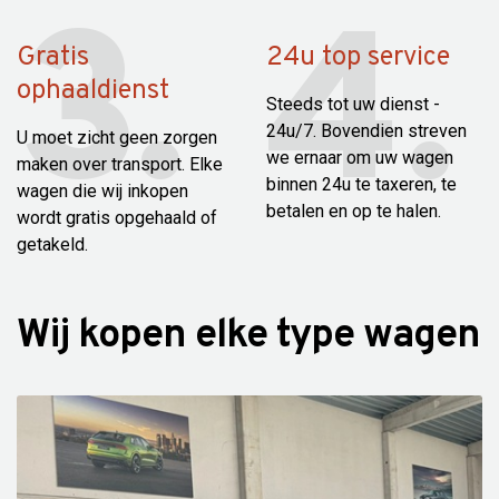
Gratis
24u top service
ophaaldienst
Steeds tot uw dienst -
24u/7. Bovendien streven
U moet zicht geen zorgen
we ernaar om uw wagen
maken over transport. Elke
binnen 24u te taxeren, te
wagen die wij inkopen
betalen en op te halen.
wordt gratis opgehaald of
getakeld.
Wij kopen elke type wagen