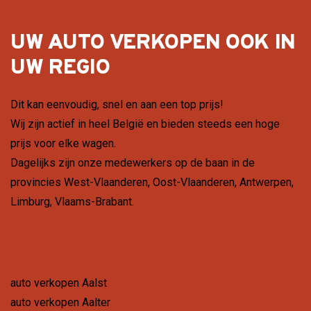
UW AUTO VERKOPEN OOK IN
UW REGIO
Dit kan eenvoudig, snel en aan een top prijs!
Wij zijn actief in heel België en bieden steeds een hoge
prijs voor elke wagen.
Dagelijks zijn onze medewerkers op de baan in de
provincies
West-Vlaanderen
,
Oost-Vlaanderen
,
Antwerpen
,
Limburg
,
Vlaams-Brabant
.
auto verkopen Aalst
auto verkopen Aalter