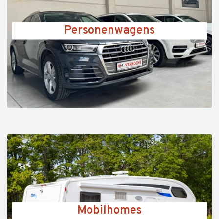
Personenwagens
Mobilhomes