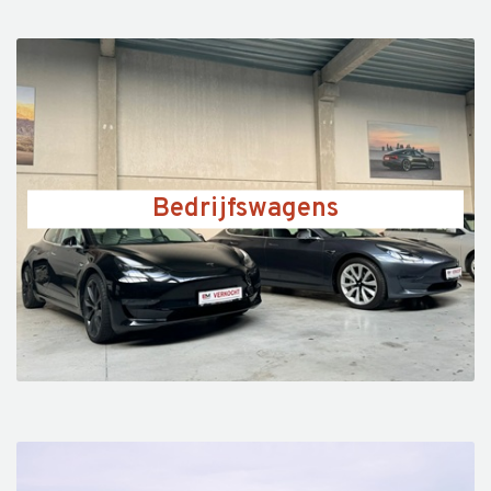
Bedrijfswagens