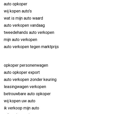
auto opkoper
wij kopen auto's
wat is mijn auto waard
auto verkopen vandaag
tweedehands auto verkopen
mijn auto verkopen
auto verkopen tegen marktprijs
opkoper personenwagen
auto opkoper export
auto verkopen zonder keuring
leasingwagen verkopen
betrouwbare auto opkoper
wij kopen uw auto
ik verkoop mijn auto