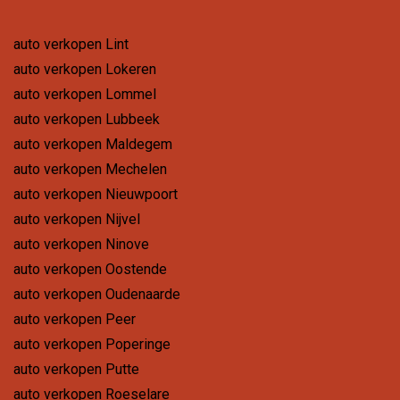
auto verkopen Lint
auto verkopen Lokeren
auto verkopen Lommel
auto verkopen Lubbeek
auto verkopen Maldegem
auto verkopen Mechelen
auto verkopen Nieuwpoort
auto verkopen Nijvel
auto verkopen Ninove
auto verkopen Oostende
auto verkopen Oudenaarde
auto verkopen Peer
auto verkopen Poperinge
auto verkopen Putte
auto verkopen Roeselare