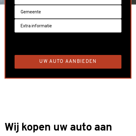
Wij kopen uw auto aan