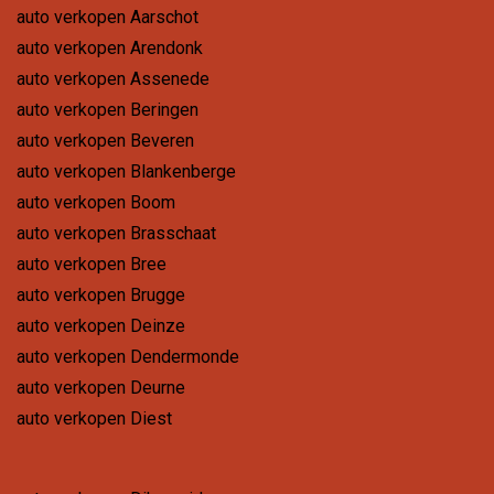
auto verkopen Aarschot
auto verkopen Arendonk
auto verkopen Assenede
auto verkopen Beringen
auto verkopen Beveren
auto verkopen Blankenberge
auto verkopen Boom
auto verkopen Brasschaat
auto verkopen Bree
auto verkopen Brugge
auto verkopen Deinze
auto verkopen Dendermonde
auto verkopen Deurne
auto verkopen Diest