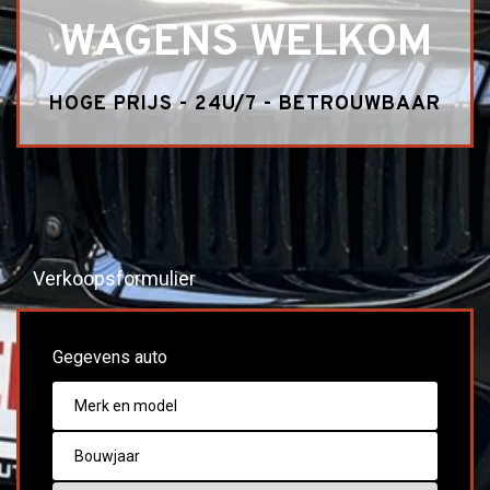
WAGENS WELKOM
HOGE PRIJS - 24U/7 - BETROUWBAAR
Verkoopsformulier
Gegevens auto