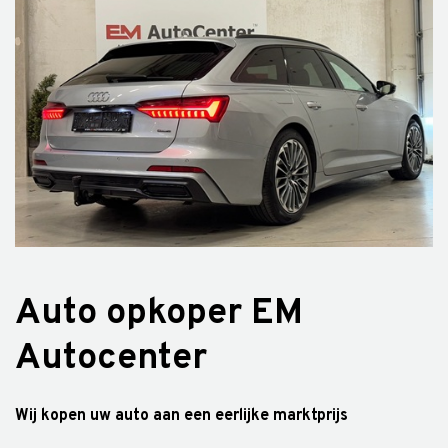
Auto opkoper EM
Autocenter
Wij kopen uw auto aan een eerlijke marktprijs