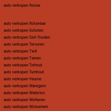
auto verkopen Ronse
auto verkopen Rotselaar
auto verkopen Schoten
auto verkopen Sint-Truiden
auto verkopen Tervuren
auto verkopen Tielt
auto verkopen Tienen
auto verkopen Torhout
auto verkopen Turnhout
auto verkopen Veurne
auto verkopen Waregem
auto verkopen Waterloo
auto verkopen Wetteren
auto verkopen Wolvertem