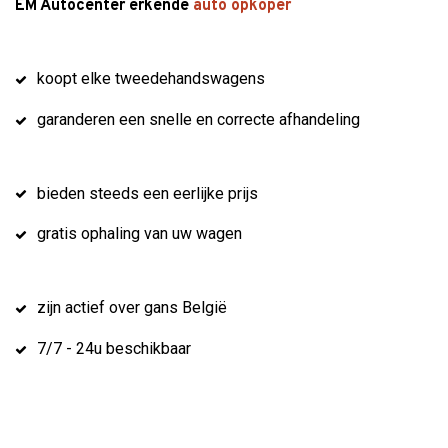
EM Autocenter erkende
auto opkoper
koopt elke tweedehandswagens
garanderen een snelle en correcte afhandeling
bieden steeds een eerlijke prijs
gratis ophaling van uw wagen
zijn actief over gans België
7/7 - 24u beschikbaar