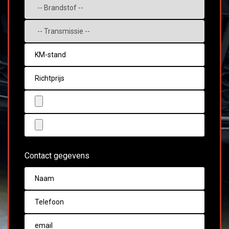
Contact gegevens