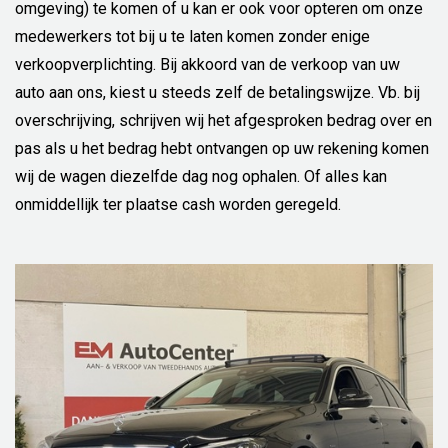
omgeving) te komen of u kan er ook voor opteren om onze
medewerkers tot bij u te laten komen zonder enige
verkoopverplichting. Bij akkoord van de verkoop van uw
auto aan ons, kiest u steeds zelf de betalingswijze. Vb. bij
overschrijving, schrijven wij het afgesproken bedrag over en
pas als u het bedrag hebt ontvangen op uw rekening komen
wij de wagen diezelfde dag nog ophalen. Of alles kan
onmiddellijk ter plaatse cash worden geregeld.