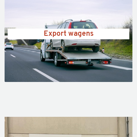
Export wagens