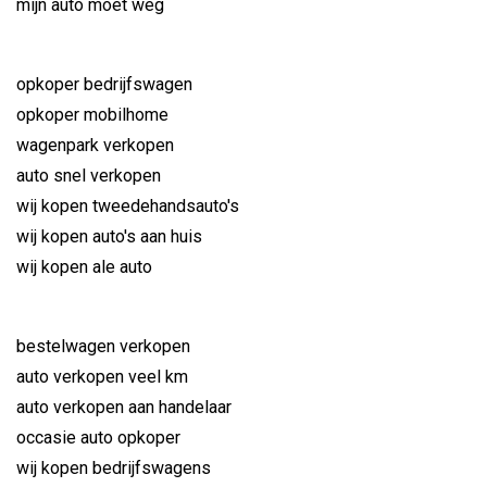
mijn auto moet weg
opkoper bedrijfswagen
opkoper mobilhome
wagenpark verkopen
auto snel verkopen
wij kopen tweedehandsauto's
wij kopen auto's aan huis
wij kopen ale auto
bestelwagen verkopen
auto verkopen veel km
auto verkopen aan handelaar
occasie auto opkoper
wij kopen bedrijfswagens