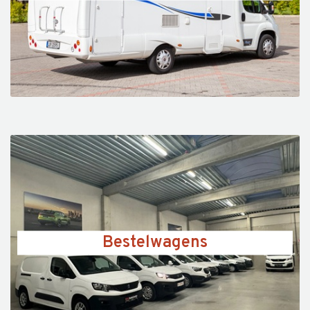
Bestelwagens