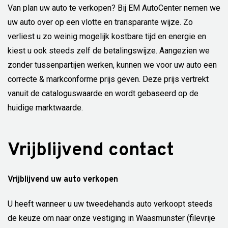
Van plan uw auto te verkopen? Bij EM AutoCenter nemen we
uw auto over op een vlotte en transparante wijze. Zo
verliest u zo weinig mogelijk kostbare tijd en energie en
kiest u ook steeds zelf de betalingswijze. Aangezien we
zonder tussenpartijen werken, kunnen we voor uw auto een
correcte & markconforme prijs geven. Deze prijs vertrekt
vanuit de cataloguswaarde en wordt gebaseerd op de
huidige marktwaarde.
Vrijblijvend contact
Vrijblijvend uw auto verkopen
U heeft wanneer u uw tweedehands auto verkoopt steeds
de keuze om naar onze vestiging in Waasmunster (filevrije