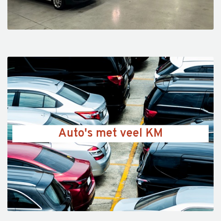
Auto's met veel KM