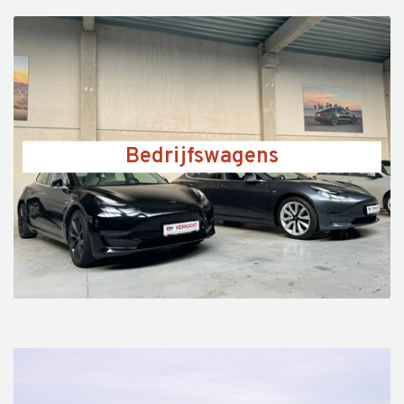
Bedrijfswagens