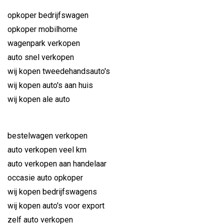
opkoper bedrijfswagen
opkoper mobilhome
wagenpark verkopen
auto snel verkopen
wij kopen tweedehandsauto's
wij kopen auto's aan huis
wij kopen ale auto
bestelwagen verkopen
auto verkopen veel km
auto verkopen aan handelaar
occasie auto opkoper
wij kopen bedrijfswagens
wij kopen auto's voor export
zelf auto verkopen