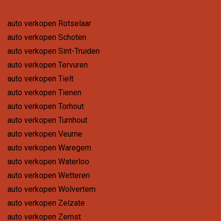
auto verkopen Rotselaar
auto verkopen Schoten
auto verkopen Sint-Truiden
auto verkopen Tervuren
auto verkopen Tielt
auto verkopen Tienen
auto verkopen Torhout
auto verkopen Turnhout
auto verkopen Veurne
auto verkopen Waregem
auto verkopen Waterloo
auto verkopen Wetteren
auto verkopen Wolvertem
auto verkopen Zelzate
auto verkopen Zemst