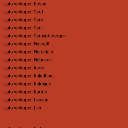
auto verkopen Essen
auto verkopen Geel
auto verkopen Genk
auto verkopen Gent
auto verkopen Geraardsbergen
auto verkopen Hasselt
auto verkopen Herentals
auto verkopen Hoboken
auto verkopen Ieper
auto verkopen Kalmthout
auto verkopen Koksijde
auto verkopen Kortrijk
auto verkopen Leuven
auto verkopen Lier