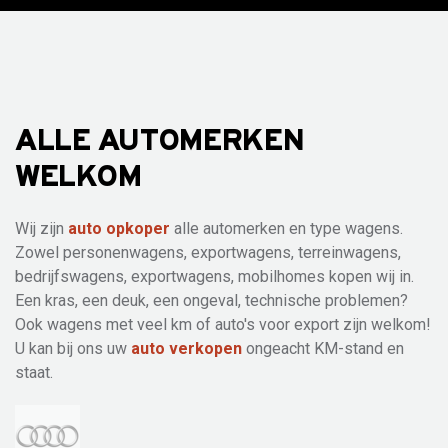
ALLE AUTOMERKEN
WELKOM
Wij zijn
auto opkoper
alle automerken en type wagens.
Zowel personenwagens, exportwagens, terreinwagens,
bedrijfswagens, exportwagens, mobilhomes kopen wij in.
Een kras, een deuk, een ongeval, technische problemen?
Ook wagens met veel km of auto's voor export zijn welkom!
U kan bij ons uw
auto verkopen
ongeacht KM-stand en
staat.