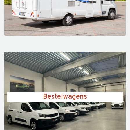
Bestelwagens