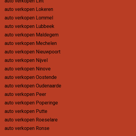
auto verkopen Lint
auto verkopen Lokeren
auto verkopen Lommel
auto verkopen Lubbeek
auto verkopen Maldegem
auto verkopen Mechelen
auto verkopen Nieuwpoort
auto verkopen Nijvel
auto verkopen Ninove
auto verkopen Oostende
auto verkopen Oudenaarde
auto verkopen Peer
auto verkopen Poperinge
auto verkopen Putte
auto verkopen Roeselare
auto verkopen Ronse