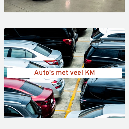
Auto's met veel KM