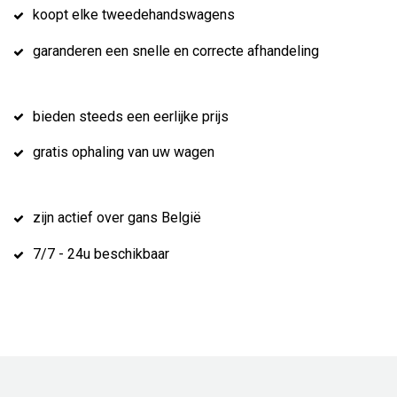
koopt elke tweedehandswagens
garanderen een snelle en correcte afhandeling
bieden steeds een eerlijke prijs
gratis ophaling van uw wagen
zijn actief over gans België
7/7 - 24u beschikbaar