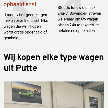
ophaaldienst
Steeds tot uw dienst -
24u/7. Bovendien streven
U moet zicht geen zorgen
we ernaar om uw wagen
maken over transport. Elke
binnen 24u te taxeren, te
wagen die wij inkopen
betalen en op te halen.
wordt gratis opgehaald of
getakeld.
Wij kopen elke type wagen
uit Putte