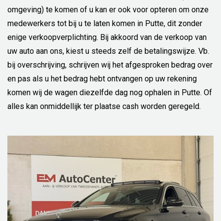
omgeving) te komen of u kan er ook voor opteren om onze
medewerkers tot bij u te laten komen in Putte, dit zonder
enige verkoopverplichting. Bij akkoord van de verkoop van
uw auto aan ons, kiest u steeds zelf de betalingswijze. Vb.
bij overschrijving, schrijven wij het afgesproken bedrag over
en pas als u het bedrag hebt ontvangen op uw rekening
komen wij de wagen diezelfde dag nog ophalen in Putte. Of
alles kan onmiddellijk ter plaatse cash worden geregeld.