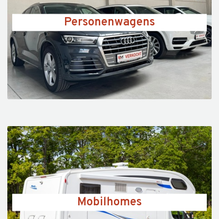
Personenwagens
Mobilhomes