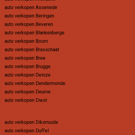
auto verkopen Assenede
auto verkopen Beringen
auto verkopen Beveren
auto verkopen Blankenberge
auto verkopen Boom
auto verkopen Brasschaat
auto verkopen Bree
auto verkopen Brugge
auto verkopen Deinze
auto verkopen Dendermonde
auto verkopen Deurne
auto verkopen Diest
auto verkopen Diksmuide
auto verkopen Duffel