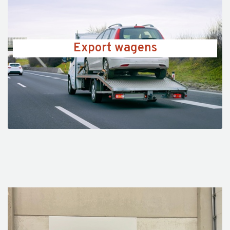
Export wagens