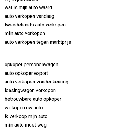
wat is mijn auto waard
auto verkopen vandaag
tweedehands auto verkopen
mijn auto verkopen
auto verkopen tegen marktprijs
opkoper personenwagen
auto opkoper export
auto verkopen zonder keuring
leasingwagen verkopen
betrouwbare auto opkoper
wij kopen uw auto
ik verkoop mijn auto
mijn auto moet weg