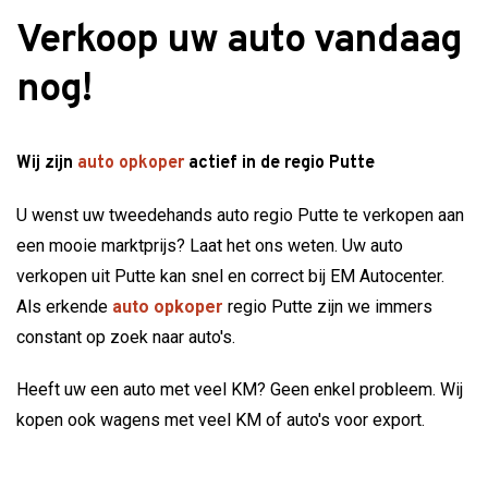
Verkoop uw auto vandaag
nog!
Wij zijn
auto opkoper
actief in de regio Putte
U wenst uw tweedehands auto regio Putte te verkopen aan
een mooie marktprijs? Laat het ons weten. Uw auto
verkopen uit Putte kan snel en correct bij EM Autocenter.
Als erkende
auto opkoper
regio Putte zijn we immers
constant op zoek naar auto's.
Heeft uw een auto met veel KM? Geen enkel probleem. Wij
kopen ook wagens met veel KM of auto's voor export.