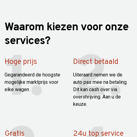
Waarom kiezen voor onze
services?
Hoge prijs
Direct betaald
Gegarandeerd de hoogste
Uiteraard nemen we de
mogelijke marktprijs voor
auto pas mee na betaling.
elke wagen.
Dit kan cash over via
overshrijving. Aan u de
keuze.
Gratis
24u top service