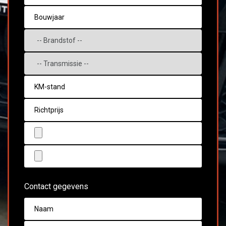
Contact gegevens