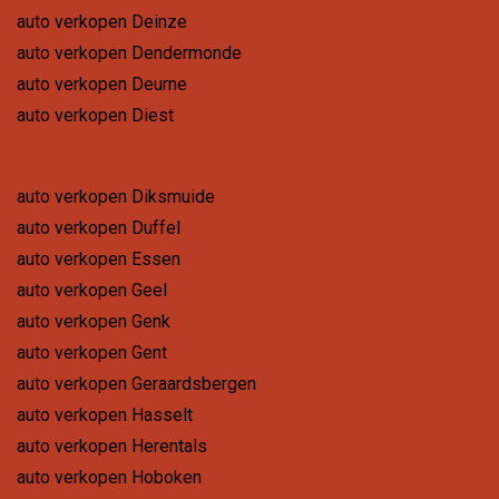
auto verkopen Deinze
auto verkopen Dendermonde
auto verkopen Deurne
auto verkopen Diest
auto verkopen Diksmuide
auto verkopen Duffel
auto verkopen Essen
auto verkopen Geel
auto verkopen Genk
auto verkopen Gent
auto verkopen Geraardsbergen
auto verkopen Hasselt
auto verkopen Herentals
auto verkopen Hoboken