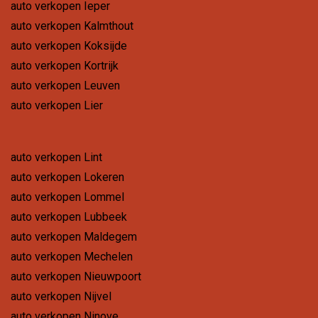
auto verkopen Ieper
auto verkopen Kalmthout
auto verkopen Koksijde
auto verkopen Kortrijk
auto verkopen Leuven
auto verkopen Lier
auto verkopen Lint
auto verkopen Lokeren
auto verkopen Lommel
auto verkopen Lubbeek
auto verkopen Maldegem
auto verkopen Mechelen
auto verkopen Nieuwpoort
auto verkopen Nijvel
auto verkopen Ninove