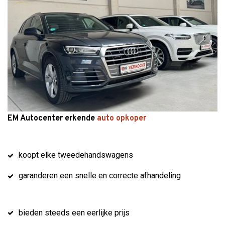
EM Autocenter erkende
auto opkoper
koopt elke tweedehandswagens
garanderen een snelle en correcte afhandeling
bieden steeds een eerlijke prijs