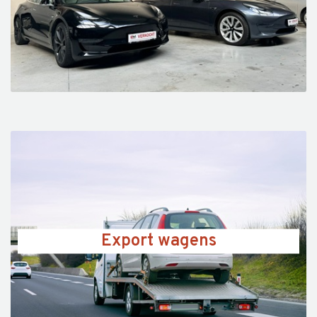
Export wagens