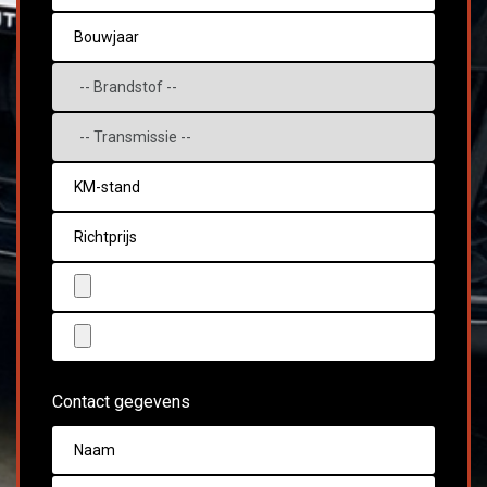
Contact gegevens