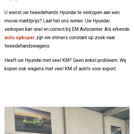
U wenst uw tweedehands Hyundai te verkopen aan een
mooie marktprijs? Laat het ons weten. Uw Hyundai
verkopen kan snel en correct bij EM Autocenter. Als erkende
auto opkoper
zijn we immers constant op zoek naar
tweedehandswagens.
Heeft uw Hyundai met veel KM? Geen enkel probleem. Wij
kopen ook wagens met veel KM of auto's voor export.