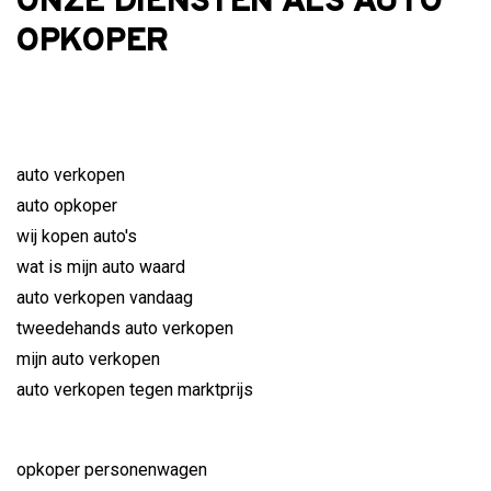
ONZE DIENSTEN ALS AUTO
OPKOPER
auto verkopen
auto opkoper
wij kopen auto's
wat is mijn auto waard
auto verkopen vandaag
tweedehands auto verkopen
mijn auto verkopen
auto verkopen tegen marktprijs
opkoper personenwagen