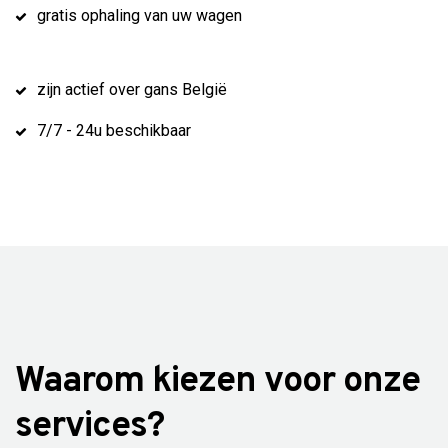
gratis ophaling van uw wagen
zijn actief over gans België
7/7 - 24u beschikbaar
Waarom kiezen voor onze
services?