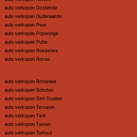
auto verkopen Oostende
auto verkopen Oudenaarde
auto verkopen Peer
auto verkopen Poperinge
auto verkopen Putte
auto verkopen Roeselare
auto verkopen Ronse
auto verkopen Rotselaar
auto verkopen Schoten
auto verkopen Sint-Truiden
auto verkopen Tervuren
auto verkopen Tielt
auto verkopen Tienen
auto verkopen Torhout