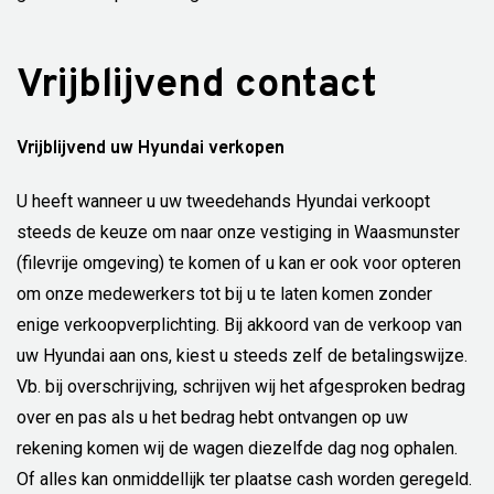
Vrijblijvend contact
Vrijblijvend uw Hyundai verkopen
U heeft wanneer u uw tweedehands Hyundai verkoopt
steeds de keuze om naar onze vestiging in Waasmunster
(filevrije omgeving) te komen of u kan er ook voor opteren
om onze medewerkers tot bij u te laten komen zonder
enige verkoopverplichting. Bij akkoord van de verkoop van
uw Hyundai aan ons, kiest u steeds zelf de betalingswijze.
Vb. bij overschrijving, schrijven wij het afgesproken bedrag
over en pas als u het bedrag hebt ontvangen op uw
rekening komen wij de wagen diezelfde dag nog ophalen.
Of alles kan onmiddellijk ter plaatse cash worden geregeld.