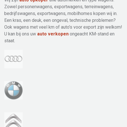
Zowel personenwagens, exportwagens, terreinwagens,
bedrijfswagens, exportwagens, mobilhomes kopen wij in.
Een kras, een deuk, een ongeval, technische problemen?
Ook wagens met veel km of auto's voor export zijn welkom!
U kan bij ons uw
auto verkopen
ongeacht KM-stand en
staat.