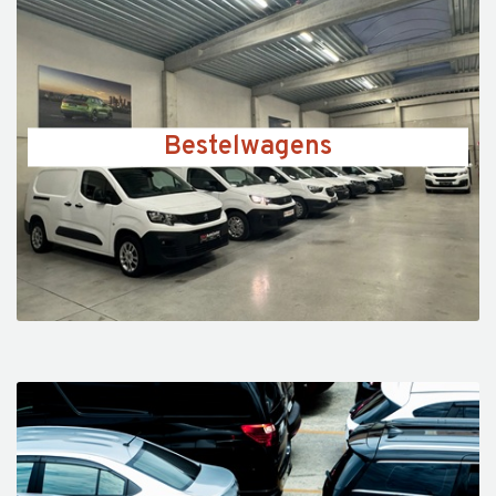
Bestelwagens