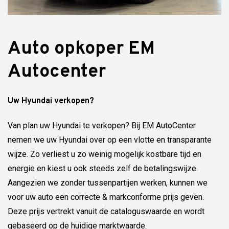
Auto opkoper EM
Autocenter
Uw Hyundai verkopen?
Van plan uw Hyundai te verkopen? Bij EM AutoCenter
nemen we uw Hyundai over op een vlotte en transparante
wijze. Zo verliest u zo weinig mogelijk kostbare tijd en
energie en kiest u ook steeds zelf de betalingswijze.
Aangezien we zonder tussenpartijen werken, kunnen we
voor uw auto een correcte & markconforme prijs geven.
Deze prijs vertrekt vanuit de cataloguswaarde en wordt
gebaseerd op de huidige marktwaarde.