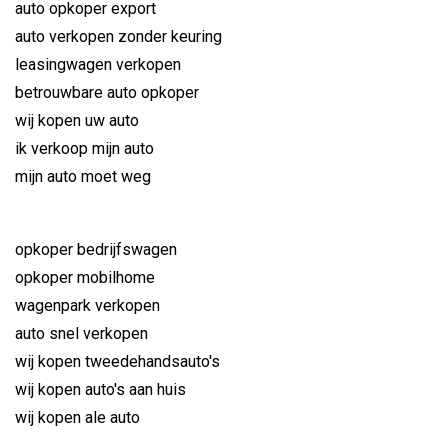
auto opkoper export
auto verkopen zonder keuring
leasingwagen verkopen
betrouwbare auto opkoper
wij kopen uw auto
ik verkoop mijn auto
mijn auto moet weg
opkoper bedrijfswagen
opkoper mobilhome
wagenpark verkopen
auto snel verkopen
wij kopen tweedehandsauto's
wij kopen auto's aan huis
wij kopen ale auto