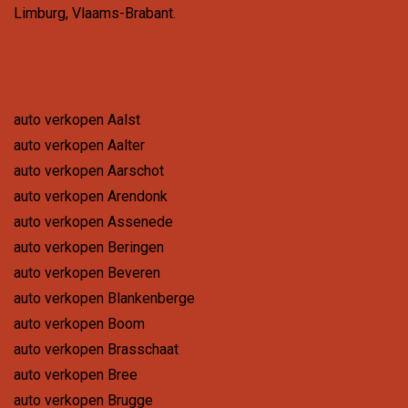
Limburg
,
Vlaams-Brabant
.
auto verkopen Aalst
auto verkopen Aalter
auto verkopen Aarschot
auto verkopen Arendonk
auto verkopen Assenede
auto verkopen Beringen
auto verkopen Beveren
auto verkopen Blankenberge
auto verkopen Boom
auto verkopen Brasschaat
auto verkopen Bree
auto verkopen Brugge