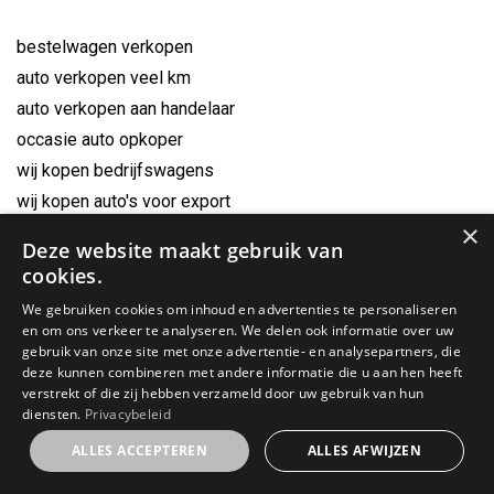
bestelwagen verkopen
auto verkopen veel km
auto verkopen aan handelaar
occasie auto opkoper
wij kopen bedrijfswagens
wij kopen auto's voor export
×
zelf auto verkopen
Deze website maakt gebruik van
cookies.
We gebruiken cookies om inhoud en advertenties te personaliseren
en om ons verkeer te analyseren. We delen ook informatie over uw
gebruik van onze site met onze advertentie- en analysepartners, die
deze kunnen combineren met andere informatie die u aan hen heeft
verstrekt of die zij hebben verzameld door uw gebruik van hun
diensten.
Privacybeleid
ALLES ACCEPTEREN
ALLES AFWIJZEN