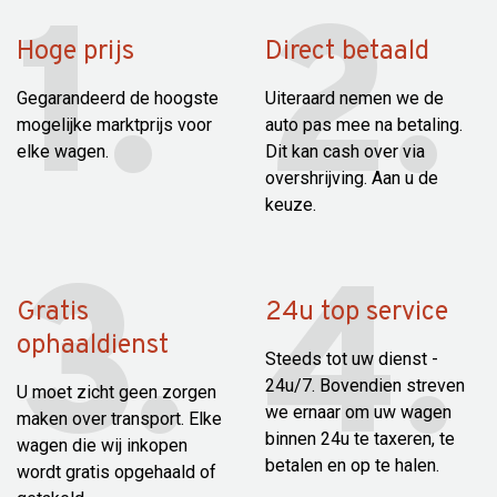
Hoge prijs
Direct betaald
Gegarandeerd de hoogste
Uiteraard nemen we de
mogelijke marktprijs voor
auto pas mee na betaling.
elke wagen.
Dit kan cash over via
overshrijving. Aan u de
keuze.
Gratis
24u top service
ophaaldienst
Steeds tot uw dienst -
24u/7. Bovendien streven
U moet zicht geen zorgen
we ernaar om uw wagen
maken over transport. Elke
binnen 24u te taxeren, te
wagen die wij inkopen
betalen en op te halen.
wordt gratis opgehaald of