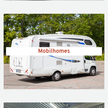
Mobilhomes