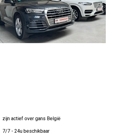
zijn actief over gans België
7/7 - 24u beschikbaar