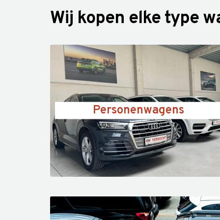
Wij kopen elke type 
Personenwagens