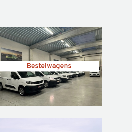
Bestelwagens