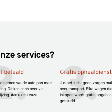
nze services?
t betaald
Gratis ophaaldienst
ard nemen we de auto pas mee
U moet zicht geen zorgen ma
ing. Dit kan cash over via
over transport. Elke wagen die
ijving. Aan u de keuze.
inkopen wordt gratis opgehaa
getakeld.