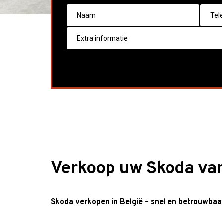
Verkoop uw Skoda va
Skoda verkopen in België – snel en betrouwbaa