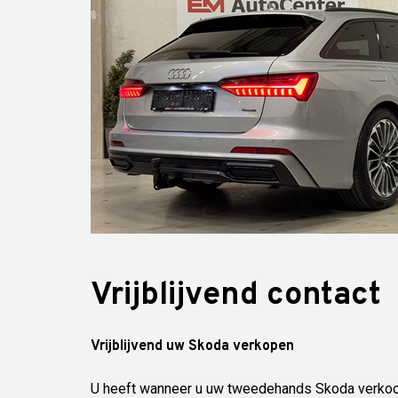
Vrijblijvend contact
Vrijblijvend uw Skoda verkopen
U heeft wanneer u uw tweedehands Skoda verkoo