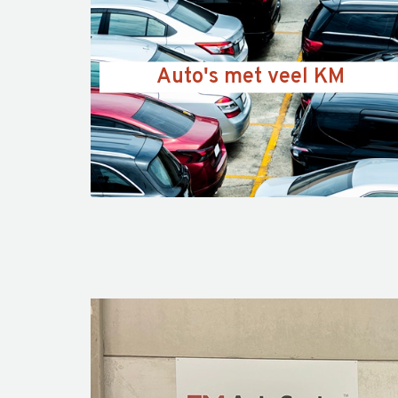
Auto's met veel KM