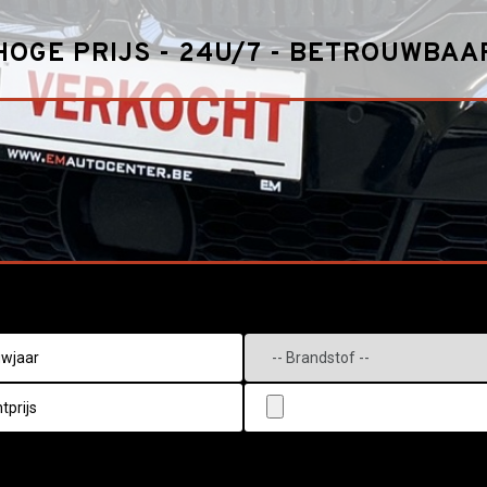
HOGE PRIJS - 24U/7 - BETROUWBAA