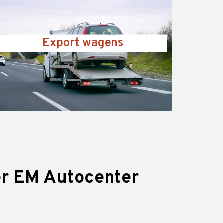
Export wagens
r EM Autocenter