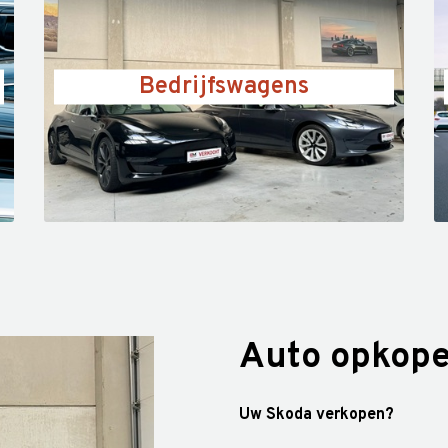
Bedrijfswagens
Auto opkope
Uw Skoda verkopen?