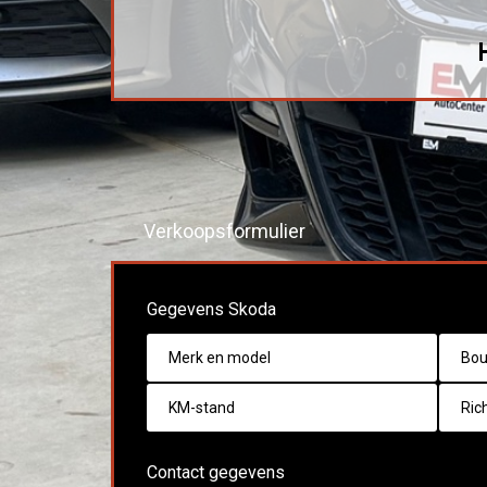
Verkoopsformulier
Gegevens Skoda
Contact gegevens