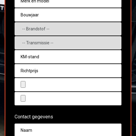
Contact gegevens