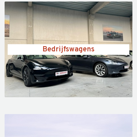
Bedrijfswagens