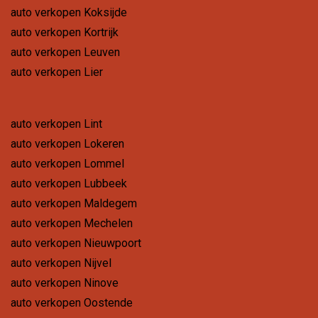
auto verkopen Koksijde
auto verkopen Kortrijk
auto verkopen Leuven
auto verkopen Lier
auto verkopen Lint
auto verkopen Lokeren
auto verkopen Lommel
auto verkopen Lubbeek
auto verkopen Maldegem
auto verkopen Mechelen
auto verkopen Nieuwpoort
auto verkopen Nijvel
auto verkopen Ninove
auto verkopen Oostende