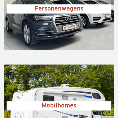
Personenwagens
Mobilhomes