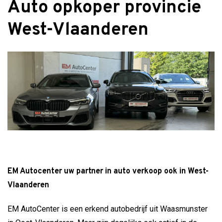
Auto opkoper provincie
West-Vlaanderen
EM Autocenter uw partner in auto verkoop ook in West-
Vlaanderen
EM AutoCenter is een erkend autobedrijf uit Waasmunster