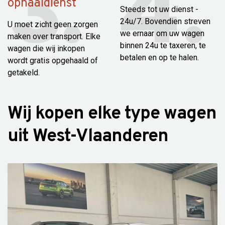
ophaaldienst
Steeds tot uw dienst -
24u/7. Bovendien streven
U moet zicht geen zorgen
we ernaar om uw wagen
maken over transport. Elke
binnen 24u te taxeren, te
wagen die wij inkopen
betalen en op te halen.
wordt gratis opgehaald of
getakeld.
Wij kopen elke type wagen
uit West-Vlaanderen