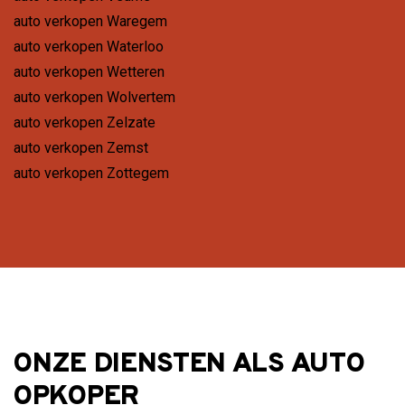
auto verkopen Waregem
auto verkopen Waterloo
auto verkopen Wetteren
auto verkopen Wolvertem
auto verkopen Zelzate
auto verkopen Zemst
auto verkopen Zottegem
ONZE DIENSTEN ALS AUTO
OPKOPER