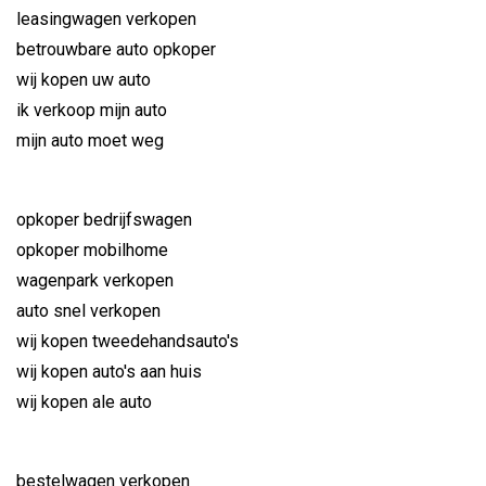
leasingwagen verkopen
betrouwbare auto opkoper
wij kopen uw auto
ik verkoop mijn auto
mijn auto moet weg
opkoper bedrijfswagen
opkoper mobilhome
wagenpark verkopen
auto snel verkopen
wij kopen tweedehandsauto's
wij kopen auto's aan huis
wij kopen ale auto
bestelwagen verkopen