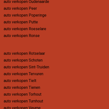
auto verkopen Oudenaarde
auto verkopen Peer
auto verkopen Poperinge
auto verkopen Putte
auto verkopen Roeselare
auto verkopen Ronse
auto verkopen Rotselaar
auto verkopen Schoten
auto verkopen Sint-Truiden
auto verkopen Tervuren
auto verkopen Tielt
auto verkopen Tienen
auto verkopen Torhout
auto verkopen Turnhout
auto verkopen Veurne