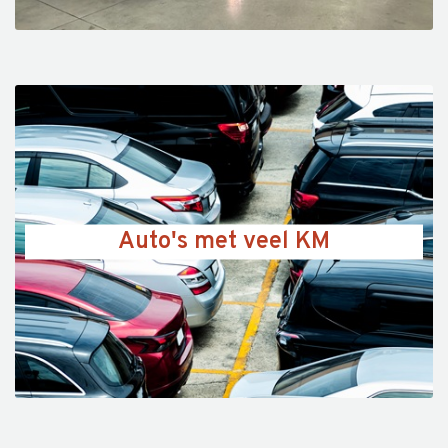
Auto's met veel KM