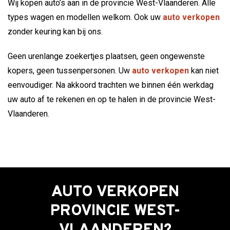
Wij kopen auto’s aan in de provincie West-Vlaanderen. Alle
types wagen en modellen welkom. Ook uw
auto verkopen
zonder keuring kan bij ons.
Geen urenlange zoekertjes plaatsen, geen ongewenste
kopers, geen tussenpersonen. Uw
auto verkopen
kan niet
eenvoudiger. Na akkoord trachten we binnen één werkdag
uw auto af te rekenen en op te halen in de provincie West-
Vlaanderen.
AUTO VERKOPEN
PROVINCIE WEST-