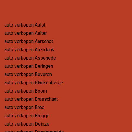
auto verkopen Aalst
auto verkopen Aalter
auto verkopen Aarschot
auto verkopen Arendonk
auto verkopen Assenede
auto verkopen Beringen
auto verkopen Beveren
auto verkopen Blankenberge
auto verkopen Boom
auto verkopen Brasschaat
auto verkopen Bree
auto verkopen Brugge
auto verkopen Deinze