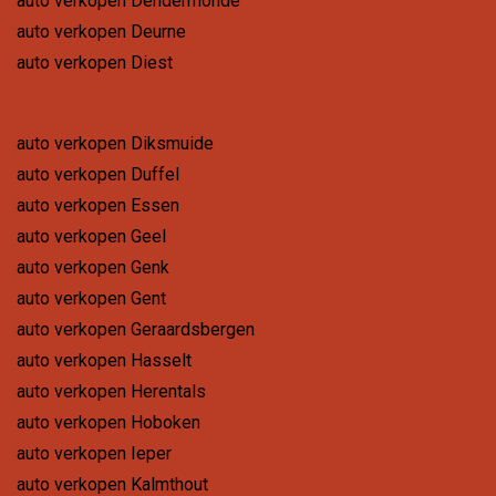
auto verkopen Dendermonde
auto verkopen Deurne
auto verkopen Diest
auto verkopen Diksmuide
auto verkopen Duffel
auto verkopen Essen
auto verkopen Geel
auto verkopen Genk
auto verkopen Gent
auto verkopen Geraardsbergen
auto verkopen Hasselt
auto verkopen Herentals
auto verkopen Hoboken
auto verkopen Ieper
auto verkopen Kalmthout