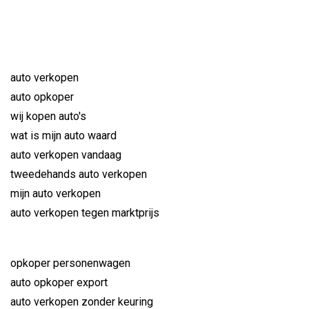
auto verkopen
auto opkoper
wij kopen auto's
wat is mijn auto waard
auto verkopen vandaag
tweedehands auto verkopen
mijn auto verkopen
auto verkopen tegen marktprijs
opkoper personenwagen
auto opkoper export
auto verkopen zonder keuring