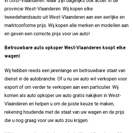
in Oost-Vlaanderen. Maar zijn dagelijks ook actief in de
provincie West-Vlaanderen. Wij kopen elke
tweedehandsauto uit West-Vlaanderen aan een eerlijke en
marktconforme prijs. Wij kopen alle merken en modellen aan
en geven een correcte prijs voor uw auto!
Betrouwbare auto opkoper West-Vlaanderen koopt elke
wagen!
Wij hebben reeds een jarenlange en betrouwbare staat van
dienst in de autobranche. Of u nu uw auto wil verkopen voor
export of om verder te verkopen aan een particulier. Wij
komen als auto opkoper uw auto gratis nakijken in West-
Vlaanderen en helpen u om de juiste keuze te maken,
rekening houdende met de staat van uw wagen en de prijs
die u nog graag voor uw auto zou krijgen.