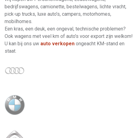
bedrijfswagens, camionette, bestelwagens, lichte vracht,
pick-up trucks, luxe auto’s, campers, motorhomes,
mobilhomes.
Een kras, een deuk, een ongeval, technische problemen?
Ook wagens met veel km of auto's voor export zijn welkom!
U kan bij ons uw
auto verkopen
ongeacht KM-stand en
staat.