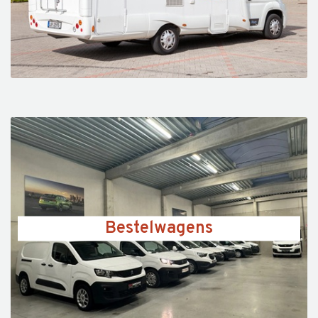
Bestelwagens