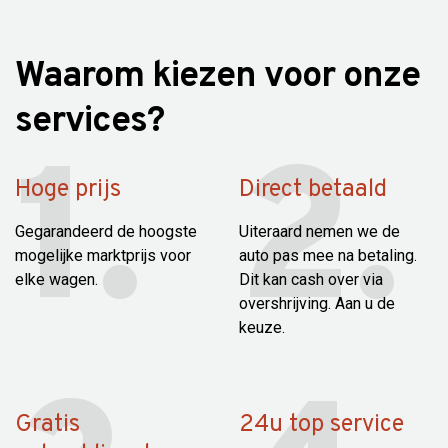
Waarom kiezen voor onze
services?
Hoge prijs
Direct betaald
Gegarandeerd de hoogste
Uiteraard nemen we de
mogelijke marktprijs voor
auto pas mee na betaling.
elke wagen.
Dit kan cash over via
overshrijving. Aan u de
keuze.
Gratis
24u top service