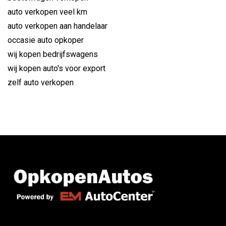
auto verkopen veel km
auto verkopen aan handelaar
occasie auto opkoper
wij kopen bedrijfswagens
wij kopen auto's voor export
zelf auto verkopen