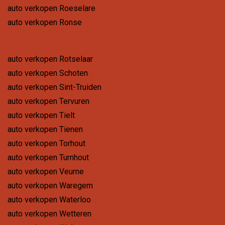
auto verkopen Roeselare
auto verkopen Ronse
auto verkopen Rotselaar
auto verkopen Schoten
auto verkopen Sint-Truiden
auto verkopen Tervuren
auto verkopen Tielt
auto verkopen Tienen
auto verkopen Torhout
auto verkopen Turnhout
auto verkopen Veurne
auto verkopen Waregem
auto verkopen Waterloo
auto verkopen Wetteren