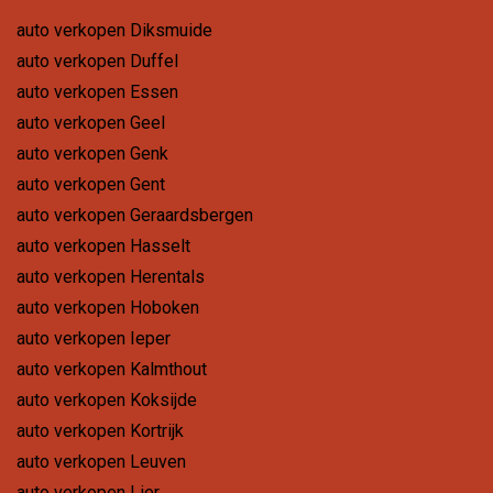
auto verkopen Diksmuide
auto verkopen Duffel
auto verkopen Essen
auto verkopen Geel
auto verkopen Genk
auto verkopen Gent
auto verkopen Geraardsbergen
auto verkopen Hasselt
auto verkopen Herentals
auto verkopen Hoboken
auto verkopen Ieper
auto verkopen Kalmthout
auto verkopen Koksijde
auto verkopen Kortrijk
auto verkopen Leuven
auto verkopen Lier