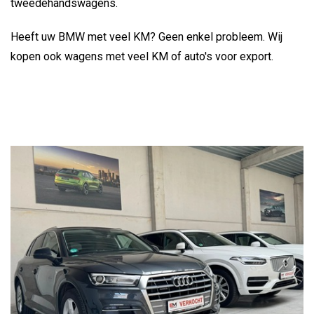
tweedehandswagens.
Heeft uw BMW met veel KM? Geen enkel probleem. Wij
kopen ook wagens met veel KM of auto's voor export.