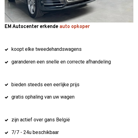
EM Autocenter erkende
auto opkoper
koopt elke tweedehandswagens
garanderen een snelle en correcte afhandeling
bieden steeds een eerlijke prijs
gratis ophaling van uw wagen
zijn actief over gans België
7/7 - 24u beschikbaar