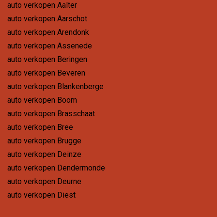
auto verkopen Aalter
auto verkopen Aarschot
auto verkopen Arendonk
auto verkopen Assenede
auto verkopen Beringen
auto verkopen Beveren
auto verkopen Blankenberge
auto verkopen Boom
auto verkopen Brasschaat
auto verkopen Bree
auto verkopen Brugge
auto verkopen Deinze
auto verkopen Dendermonde
auto verkopen Deurne
auto verkopen Diest