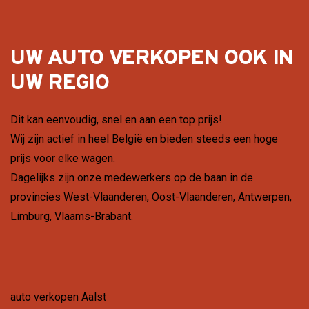
UW AUTO VERKOPEN OOK IN
UW REGIO
Dit kan eenvoudig, snel en aan een top prijs!
Wij zijn actief in heel België en bieden steeds een hoge
prijs voor elke wagen.
Dagelijks zijn onze medewerkers op de baan in de
provincies
West-Vlaanderen
,
Oost-Vlaanderen
,
Antwerpen
,
Limburg
,
Vlaams-Brabant
.
auto verkopen Aalst