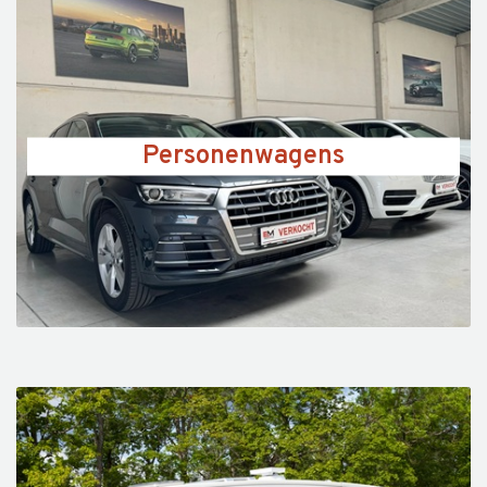
Personenwagens