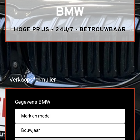
BMW
HOGE PRIJS - 24U/7 - BETROUWBAAR
Verkoopsformulier
Gegevens BMW