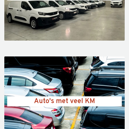
Auto's met veel KM