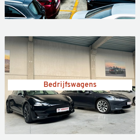
Bedrijfswagens