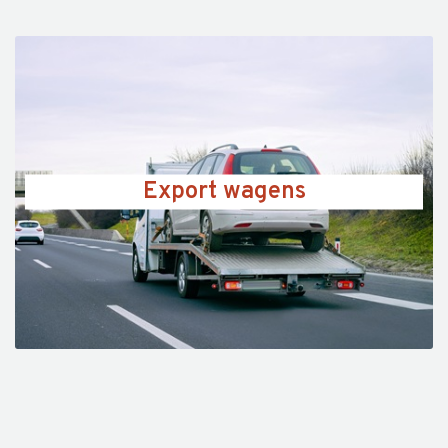
Export wagens