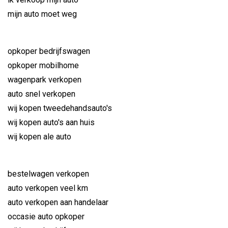
mijn auto moet weg
opkoper bedrijfswagen
opkoper mobilhome
wagenpark verkopen
auto snel verkopen
wij kopen tweedehandsauto's
wij kopen auto's aan huis
wij kopen ale auto
bestelwagen verkopen
auto verkopen veel km
auto verkopen aan handelaar
occasie auto opkoper