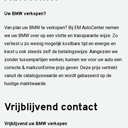
Uw BMW verkopen?
Van plan uw BMW te verkopen? Bij EM AutoCenter nemen
we uw BMW over op een vlotte en transparante wijze. Zo
verliest u zo weinig mogelijk kostbare tijd en energie en
kiest u ook steeds zelf de betalingswijze. Aangezien we
zonder tussenpartijen werken, kunnen we voor uw auto een
correcte & markconforme prijs geven. Deze prijs vertrekt
vanuit de cataloguswaarde en wordt gebaseerd op de
huidige marktwaarde.
Vrijblijvend contact
Vrijblijvend uw BMW verkopen