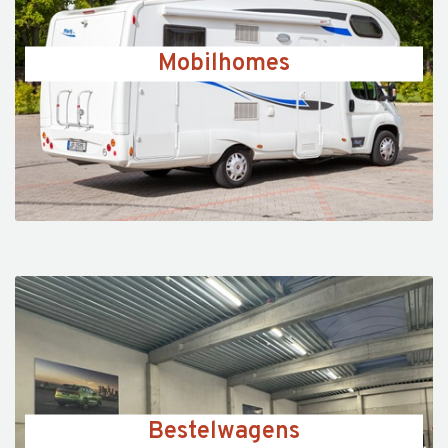
Mobilhomes
Bestelwagens