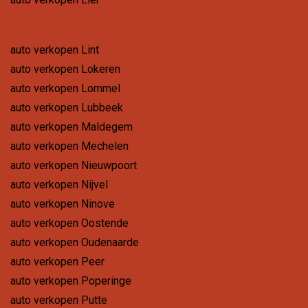
auto verkopen Lint
auto verkopen Lokeren
auto verkopen Lommel
auto verkopen Lubbeek
auto verkopen Maldegem
auto verkopen Mechelen
auto verkopen Nieuwpoort
auto verkopen Nijvel
auto verkopen Ninove
auto verkopen Oostende
auto verkopen Oudenaarde
auto verkopen Peer
auto verkopen Poperinge
auto verkopen Putte