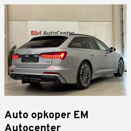
Auto opkoper EM
Autocenter