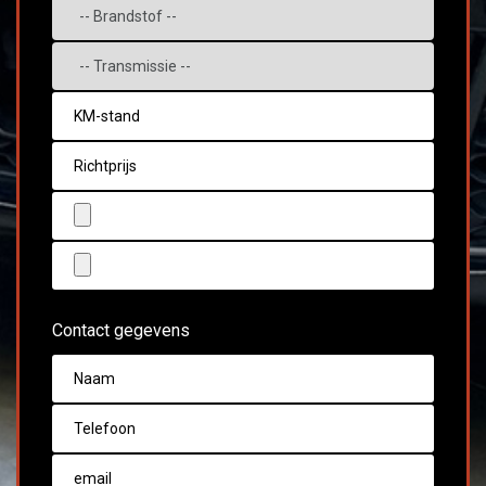
Contact gegevens