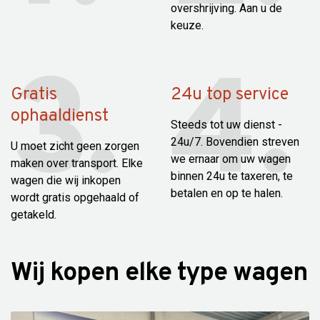
overshrijving. Aan u de
keuze.
Gratis
24u top service
ophaaldienst
Steeds tot uw dienst -
24u/7. Bovendien streven
U moet zicht geen zorgen
we ernaar om uw wagen
maken over transport. Elke
binnen 24u te taxeren, te
wagen die wij inkopen
betalen en op te halen.
wordt gratis opgehaald of
getakeld.
Wij kopen elke type wagen