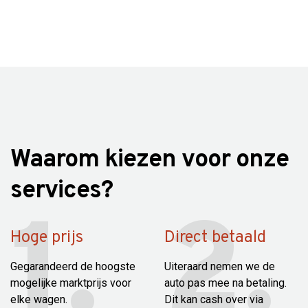
Waarom kiezen voor onze
services?
Hoge prijs
Direct betaald
Gegarandeerd de hoogste
Uiteraard nemen we de
mogelijke marktprijs voor
auto pas mee na betaling.
elke wagen.
Dit kan cash over via