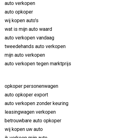
auto verkopen
auto opkoper
wij kopen auto's
wat is mijn auto waard
auto verkopen vandaag
tweedehands auto verkopen
mijn auto verkopen
auto verkopen tegen marktprijs
opkoper personenwagen
auto opkoper export
auto verkopen zonder keuring
leasingwagen verkopen
betrouwbare auto opkoper
wij kopen uw auto
ik verkoop mijn auto