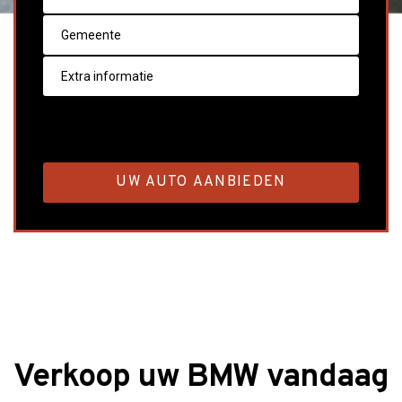
Verkoop uw BMW vandaag