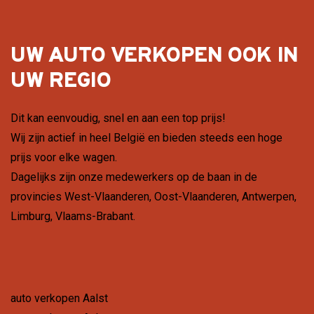
UW AUTO VERKOPEN OOK IN
UW REGIO
Dit kan eenvoudig, snel en aan een top prijs!
Wij zijn actief in heel België en bieden steeds een hoge
prijs voor elke wagen.
Dagelijks zijn onze medewerkers op de baan in de
provincies
West-Vlaanderen
,
Oost-Vlaanderen
,
Antwerpen
,
Limburg
,
Vlaams-Brabant
.
auto verkopen Aalst