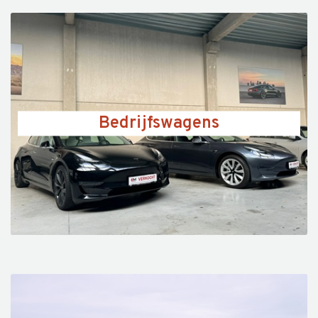
Bedrijfswagens