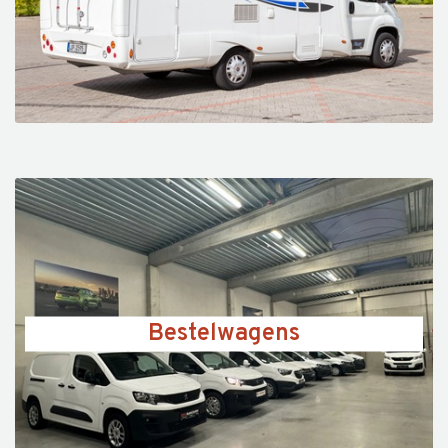
Bestelwagens