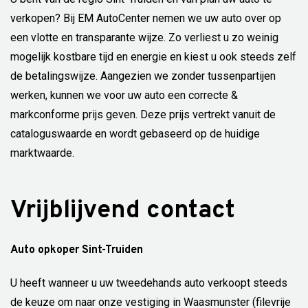
verkopen? Bij EM AutoCenter nemen we uw auto over op
een vlotte en transparante wijze. Zo verliest u zo weinig
mogelijk kostbare tijd en energie en kiest u ook steeds zelf
de betalingswijze. Aangezien we zonder tussenpartijen
werken, kunnen we voor uw auto een correcte &
markconforme prijs geven. Deze prijs vertrekt vanuit de
cataloguswaarde en wordt gebaseerd op de huidige
marktwaarde.
Vrijblijvend contact
Auto opkoper Sint-Truiden
U heeft wanneer u uw tweedehands auto verkoopt steeds
de keuze om naar onze vestiging in Waasmunster (filevrije