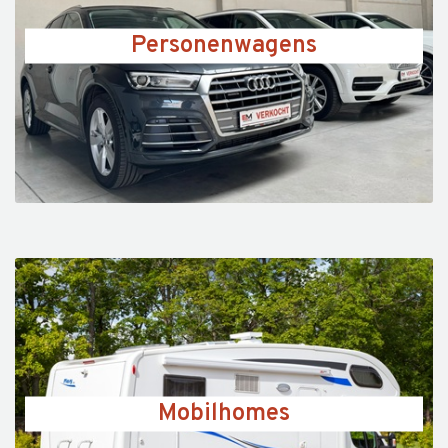
Personenwagens
Mobilhomes