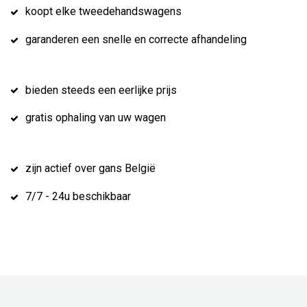
koopt elke tweedehandswagens
garanderen een snelle en correcte afhandeling
bieden steeds een eerlijke prijs
gratis ophaling van uw wagen
zijn actief over gans België
7/7 - 24u beschikbaar