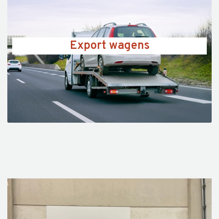
Export wagens