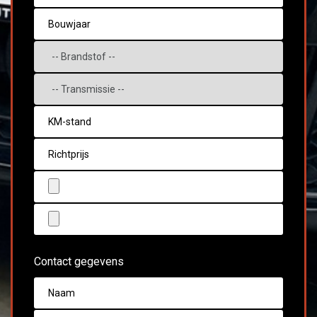
Contact gegevens