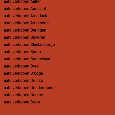
auto verkopen Aalter
auto verkopen Aarschot
auto verkopen Arendonk
auto verkopen Assenede
auto verkopen Beringen
auto verkopen Beveren
auto verkopen Blankenberge
auto verkopen Boom
auto verkopen Brasschaat
auto verkopen Bree
auto verkopen Brugge
auto verkopen Deinze
auto verkopen Dendermonde
auto verkopen Deurne
auto verkopen Diest