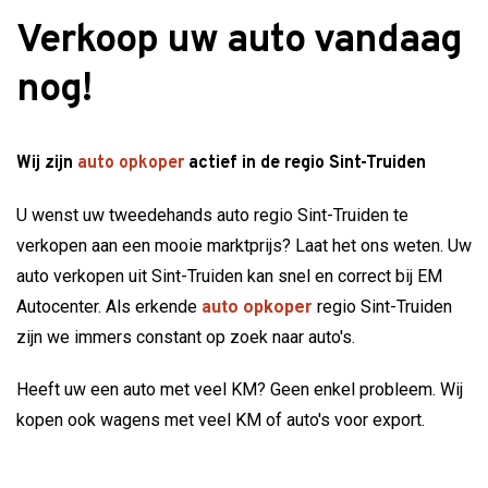
Verkoop uw auto vandaag
nog!
Wij zijn
auto opkoper
actief in de regio Sint-Truiden
U wenst uw tweedehands auto regio Sint-Truiden te
verkopen aan een mooie marktprijs? Laat het ons weten. Uw
auto verkopen uit Sint-Truiden kan snel en correct bij EM
Autocenter. Als erkende
auto opkoper
regio Sint-Truiden
zijn we immers constant op zoek naar auto's.
Heeft uw een auto met veel KM? Geen enkel probleem. Wij
kopen ook wagens met veel KM of auto's voor export.