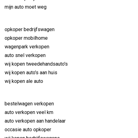
mijn auto moet weg
opkoper bedrijfswagen
opkoper mobilhome
wagenpark verkopen
auto snel verkopen
wij kopen tweedehandsauto's
wij kopen auto's aan huis
wij kopen ale auto
bestelwagen verkopen
auto verkopen veel km
auto verkopen aan handelaar
occasie auto opkoper