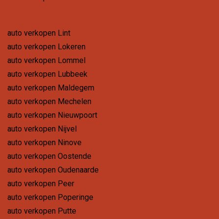
auto verkopen Lint
auto verkopen Lokeren
auto verkopen Lommel
auto verkopen Lubbeek
auto verkopen Maldegem
auto verkopen Mechelen
auto verkopen Nieuwpoort
auto verkopen Nijvel
auto verkopen Ninove
auto verkopen Oostende
auto verkopen Oudenaarde
auto verkopen Peer
auto verkopen Poperinge
auto verkopen Putte