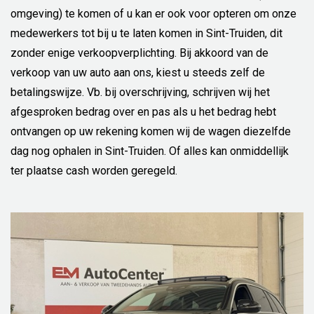
omgeving) te komen of u kan er ook voor opteren om onze
medewerkers tot bij u te laten komen in Sint-Truiden, dit
zonder enige verkoopverplichting. Bij akkoord van de
verkoop van uw auto aan ons, kiest u steeds zelf de
betalingswijze. Vb. bij overschrijving, schrijven wij het
afgesproken bedrag over en pas als u het bedrag hebt
ontvangen op uw rekening komen wij de wagen diezelfde
dag nog ophalen in Sint-Truiden. Of alles kan onmiddellijk
ter plaatse cash worden geregeld.