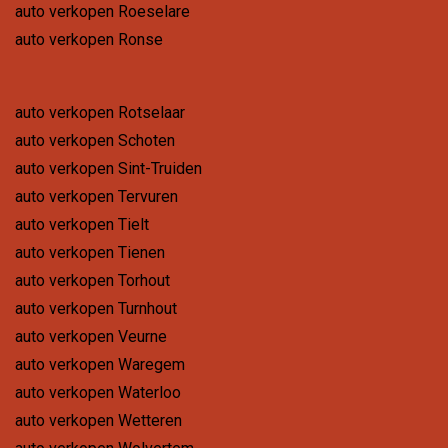
auto verkopen Roeselare
auto verkopen Ronse
auto verkopen Rotselaar
auto verkopen Schoten
auto verkopen Sint-Truiden
auto verkopen Tervuren
auto verkopen Tielt
auto verkopen Tienen
auto verkopen Torhout
auto verkopen Turnhout
auto verkopen Veurne
auto verkopen Waregem
auto verkopen Waterloo
auto verkopen Wetteren