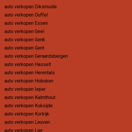
auto verkopen Diksmuide
auto verkopen Duffel
auto verkopen Essen
auto verkopen Geel
auto verkopen Genk
auto verkopen Gent
auto verkopen Geraardsbergen
auto verkopen Hasselt
auto verkopen Herentals
auto verkopen Hoboken
auto verkopen Ieper
auto verkopen Kalmthout
auto verkopen Koksijde
auto verkopen Kortrijk
auto verkopen Leuven
auto verkopen Lier