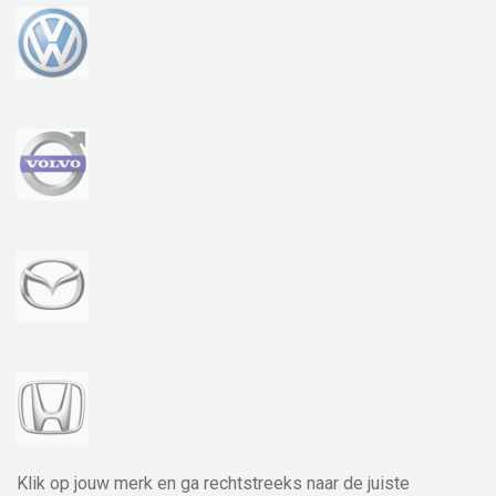
Klik op jouw merk en ga rechtstreeks naar de juiste