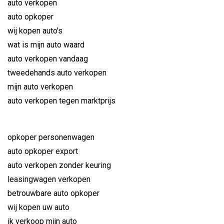
auto verkopen
auto opkoper
wij kopen auto's
wat is mijn auto waard
auto verkopen vandaag
tweedehands auto verkopen
mijn auto verkopen
auto verkopen tegen marktprijs
opkoper personenwagen
auto opkoper export
auto verkopen zonder keuring
leasingwagen verkopen
betrouwbare auto opkoper
wij kopen uw auto
ik verkoop mijn auto