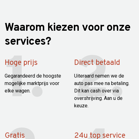
Waarom kiezen voor onze
services?
Hoge prijs
Direct betaald
Gegarandeerd de hoogste
Uiteraard nemen we de
mogelijke marktprijs voor
auto pas mee na betaling.
elke wagen.
Dit kan cash over via
overshrijving. Aan u de
keuze.
Gratis
24u top service