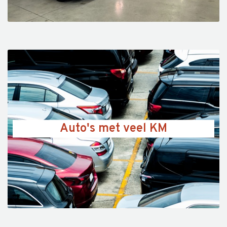
Auto's met veel KM