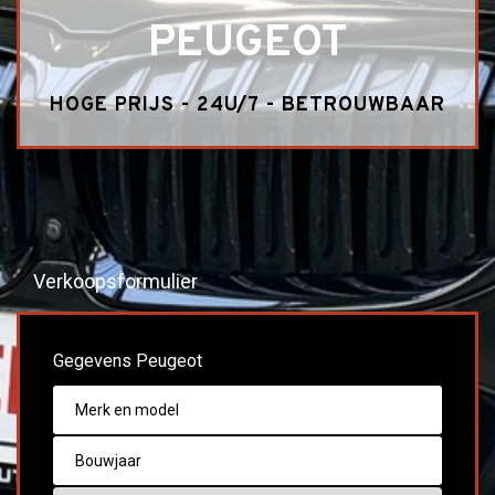
PEUGEOT
HOGE PRIJS - 24U/7 - BETROUWBAAR
Verkoopsformulier
Gegevens Peugeot