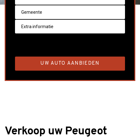
Verkoop uw Peugeot