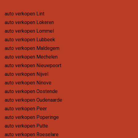
auto verkopen Lint
auto verkopen Lokeren
auto verkopen Lommel
auto verkopen Lubbeek
auto verkopen Maldegem
auto verkopen Mechelen
auto verkopen Nieuwpoort
auto verkopen Nijvel
auto verkopen Ninove
auto verkopen Oostende
auto verkopen Oudenaarde
auto verkopen Peer
auto verkopen Poperinge
auto verkopen Putte
auto verkopen Roeselare