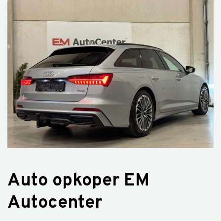
Auto opkoper EM
Autocenter