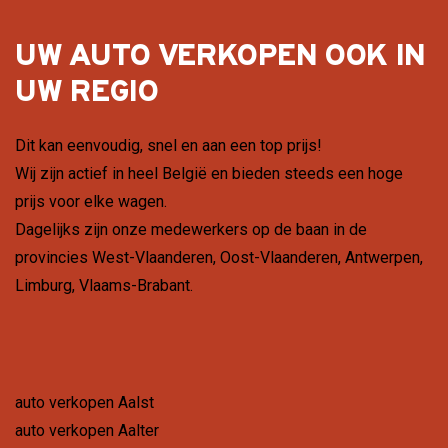
UW AUTO VERKOPEN OOK IN
UW REGIO
Dit kan eenvoudig, snel en aan een top prijs!
Wij zijn actief in heel België en bieden steeds een hoge
prijs voor elke wagen.
Dagelijks zijn onze medewerkers op de baan in de
provincies
West-Vlaanderen
,
Oost-Vlaanderen
,
Antwerpen
,
Limburg
,
Vlaams-Brabant
.
auto verkopen Aalst
auto verkopen Aalter