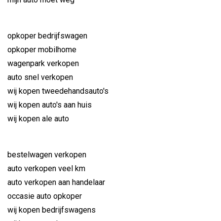
opkoper bedrijfswagen
opkoper mobilhome
wagenpark verkopen
auto snel verkopen
wij kopen tweedehandsauto's
wij kopen auto's aan huis
wij kopen ale auto
bestelwagen verkopen
auto verkopen veel km
auto verkopen aan handelaar
occasie auto opkoper
wij kopen bedrijfswagens