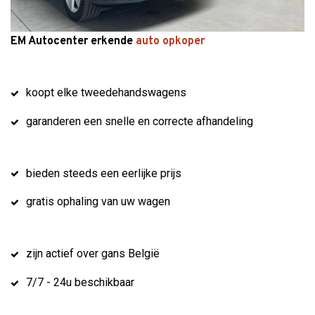
EM Autocenter erkende
auto opkoper
koopt elke tweedehandswagens
garanderen een snelle en correcte afhandeling
bieden steeds een eerlijke prijs
gratis ophaling van uw wagen
zijn actief over gans België
7/7 - 24u beschikbaar