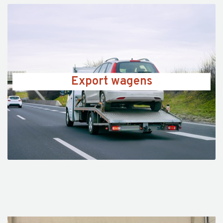
Export wagens