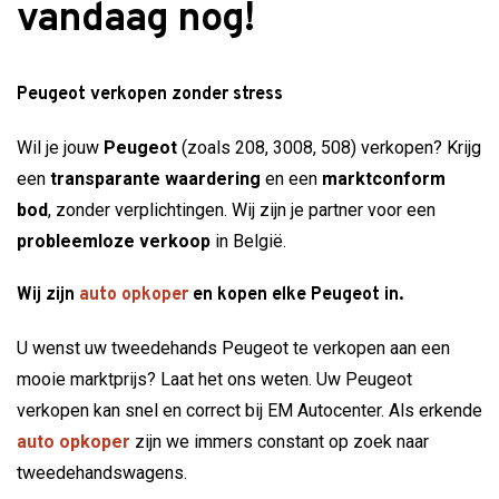
vandaag nog!
Peugeot verkopen zonder stress
Wil je jouw
Peugeot
(zoals 208, 3008, 508) verkopen? Krijg
een
transparante waardering
en een
marktconform
bod
, zonder verplichtingen. Wij zijn je partner voor een
probleemloze verkoop
in België.
Wij zijn
auto opkoper
en kopen elke Peugeot in.
U wenst uw tweedehands Peugeot te verkopen aan een
mooie marktprijs? Laat het ons weten. Uw Peugeot
verkopen kan snel en correct bij EM Autocenter. Als erkende
auto opkoper
zijn we immers constant op zoek naar
tweedehandswagens.