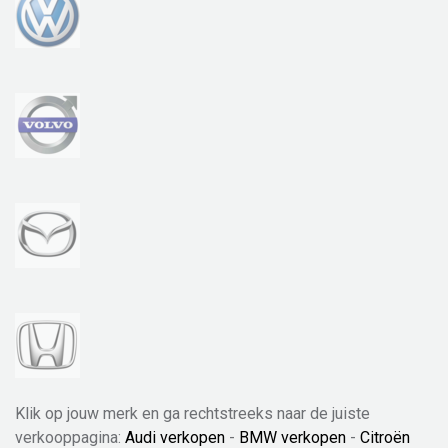
Klik op jouw merk en ga rechtstreeks naar de juiste
verkooppagina:
Audi verkopen
-
BMW verkopen
-
Citroën