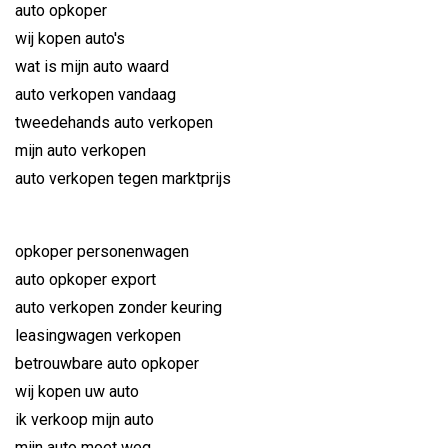
auto opkoper
wij kopen auto's
wat is mijn auto waard
auto verkopen vandaag
tweedehands auto verkopen
mijn auto verkopen
auto verkopen tegen marktprijs
opkoper personenwagen
auto opkoper export
auto verkopen zonder keuring
leasingwagen verkopen
betrouwbare auto opkoper
wij kopen uw auto
ik verkoop mijn auto
mijn auto moet weg