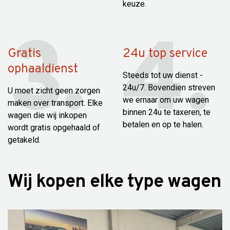
keuze.
Gratis
24u top service
ophaaldienst
Steeds tot uw dienst -
24u/7. Bovendien streven
U moet zicht geen zorgen
we ernaar om uw wagen
maken over transport. Elke
binnen 24u te taxeren, te
wagen die wij inkopen
betalen en op te halen.
wordt gratis opgehaald of
getakeld.
Wij kopen elke type wagen