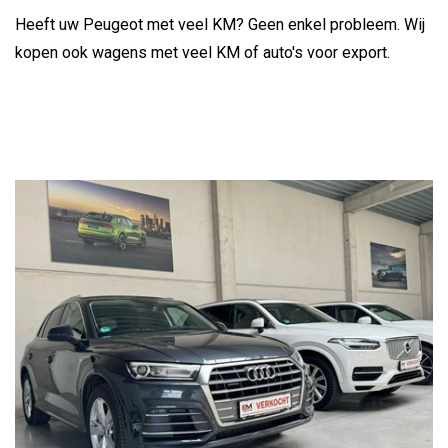
Heeft uw Peugeot met veel KM? Geen enkel probleem. Wij
kopen ook wagens met veel KM of auto's voor export.