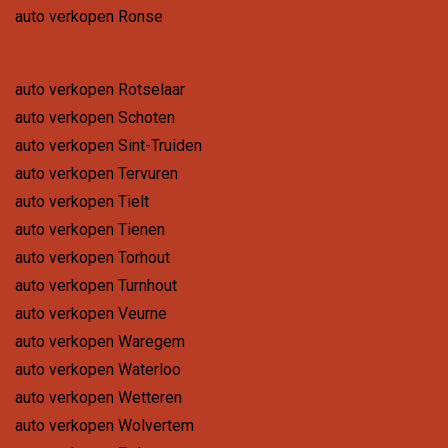
auto verkopen Ronse
auto verkopen Rotselaar
auto verkopen Schoten
auto verkopen Sint-Truiden
auto verkopen Tervuren
auto verkopen Tielt
auto verkopen Tienen
auto verkopen Torhout
auto verkopen Turnhout
auto verkopen Veurne
auto verkopen Waregem
auto verkopen Waterloo
auto verkopen Wetteren
auto verkopen Wolvertem