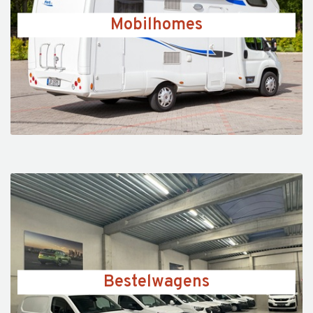
Mobilhomes
Bestelwagens