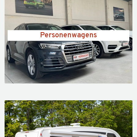
Personenwagens