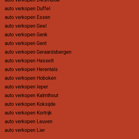
auto verkopen Duffel
auto verkopen Essen
auto verkopen Geel
auto verkopen Genk
auto verkopen Gent
auto verkopen Geraardsbergen
auto verkopen Hasselt
auto verkopen Herentals
auto verkopen Hoboken
auto verkopen Ieper
auto verkopen Kalmthout
auto verkopen Koksijde
auto verkopen Kortrijk
auto verkopen Leuven
auto verkopen Lier