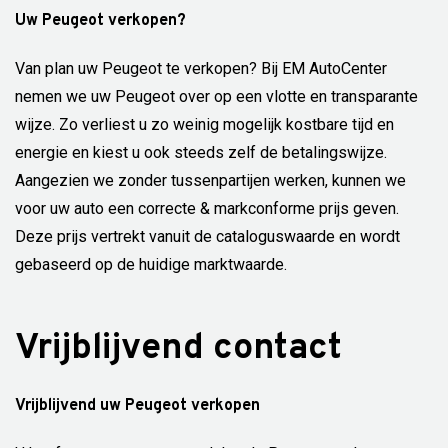
Uw Peugeot verkopen?
Van plan uw Peugeot te verkopen? Bij EM AutoCenter
nemen we uw Peugeot over op een vlotte en transparante
wijze. Zo verliest u zo weinig mogelijk kostbare tijd en
energie en kiest u ook steeds zelf de betalingswijze.
Aangezien we zonder tussenpartijen werken, kunnen we
voor uw auto een correcte & markconforme prijs geven.
Deze prijs vertrekt vanuit de cataloguswaarde en wordt
gebaseerd op de huidige marktwaarde.
Vrijblijvend contact
Vrijblijvend uw Peugeot verkopen