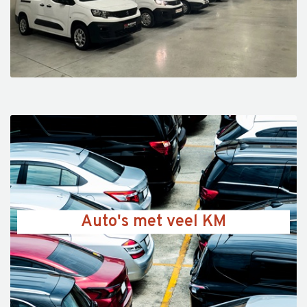
Auto's met veel KM