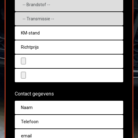
Contact gegevens