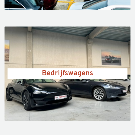
Bedrijfswagens