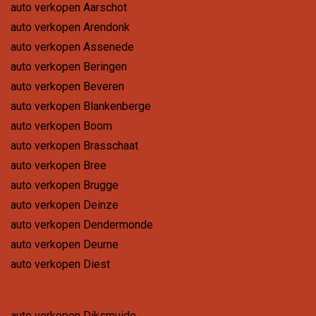
auto verkopen Aarschot
auto verkopen Arendonk
auto verkopen Assenede
auto verkopen Beringen
auto verkopen Beveren
auto verkopen Blankenberge
auto verkopen Boom
auto verkopen Brasschaat
auto verkopen Bree
auto verkopen Brugge
auto verkopen Deinze
auto verkopen Dendermonde
auto verkopen Deurne
auto verkopen Diest
auto verkopen Diksmuide