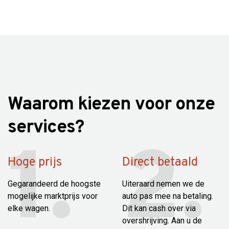
Waarom kiezen voor onze
services?
Hoge prijs
Direct betaald
Gegarandeerd de hoogste
Uiteraard nemen we de
mogelijke marktprijs voor
auto pas mee na betaling.
elke wagen.
Dit kan cash over via
overshrijving. Aan u de