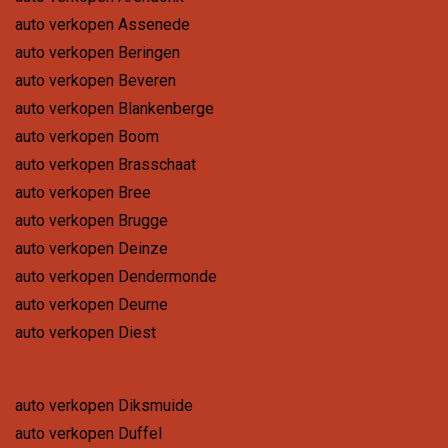
auto verkopen Assenede
auto verkopen Beringen
auto verkopen Beveren
auto verkopen Blankenberge
auto verkopen Boom
auto verkopen Brasschaat
auto verkopen Bree
auto verkopen Brugge
auto verkopen Deinze
auto verkopen Dendermonde
auto verkopen Deurne
auto verkopen Diest
auto verkopen Diksmuide
auto verkopen Duffel