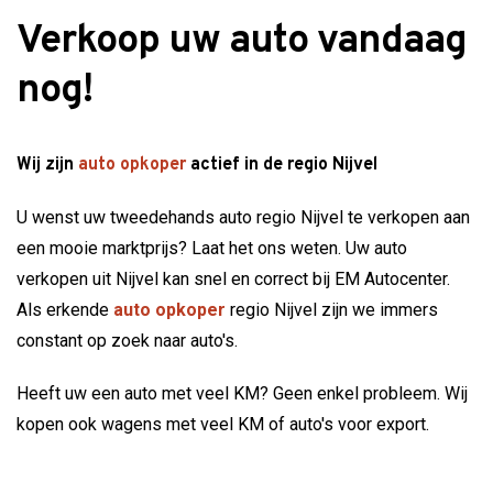
Verkoop uw auto vandaag
nog!
Wij zijn
auto opkoper
actief in de regio Nijvel
U wenst uw tweedehands auto regio Nijvel te verkopen aan
een mooie marktprijs? Laat het ons weten. Uw auto
verkopen uit Nijvel kan snel en correct bij EM Autocenter.
Als erkende
auto opkoper
regio Nijvel zijn we immers
constant op zoek naar auto's.
Heeft uw een auto met veel KM? Geen enkel probleem. Wij
kopen ook wagens met veel KM of auto's voor export.