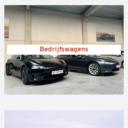
Bedrijfswagens