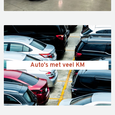
Auto's met veel KM