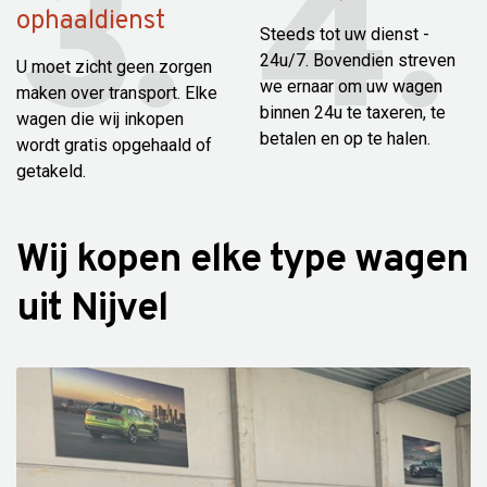
ophaaldienst
Steeds tot uw dienst -
24u/7. Bovendien streven
U moet zicht geen zorgen
we ernaar om uw wagen
maken over transport. Elke
binnen 24u te taxeren, te
wagen die wij inkopen
betalen en op te halen.
wordt gratis opgehaald of
getakeld.
Wij kopen elke type wagen
uit Nijvel