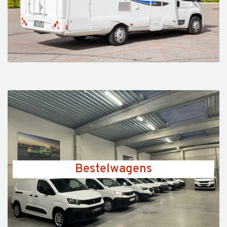
Bestelwagens