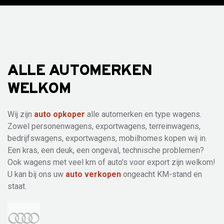
ALLE AUTOMERKEN
WELKOM
Wij zijn
auto opkoper
alle automerken en type wagens.
Zowel personenwagens, exportwagens, terreinwagens,
bedrijfswagens, exportwagens, mobilhomes kopen wij in.
Een kras, een deuk, een ongeval, technische problemen?
Ook wagens met veel km of auto's voor export zijn welkom!
U kan bij ons uw
auto verkopen
ongeacht KM-stand en
staat.