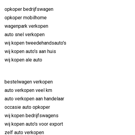
opkoper bedrijfswagen
opkoper mobilhome
wagenpark verkopen
auto snel verkopen
wij kopen tweedehandsauto's
wij kopen auto's aan huis
wij kopen ale auto
bestelwagen verkopen
auto verkopen veel km
auto verkopen aan handelaar
occasie auto opkoper
wij kopen bedrijfswagens
wij kopen auto's voor export
zelf auto verkopen