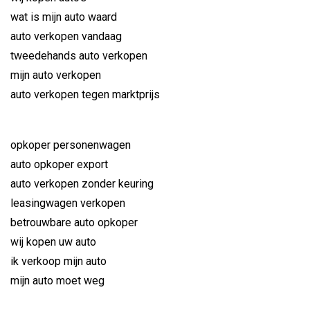
wat is mijn auto waard
auto verkopen vandaag
tweedehands auto verkopen
mijn auto verkopen
auto verkopen tegen marktprijs
opkoper personenwagen
auto opkoper export
auto verkopen zonder keuring
leasingwagen verkopen
betrouwbare auto opkoper
wij kopen uw auto
ik verkoop mijn auto
mijn auto moet weg