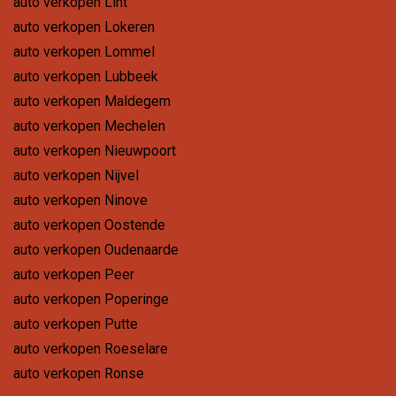
auto verkopen Lint
auto verkopen Lokeren
auto verkopen Lommel
auto verkopen Lubbeek
auto verkopen Maldegem
auto verkopen Mechelen
auto verkopen Nieuwpoort
auto verkopen Nijvel
auto verkopen Ninove
auto verkopen Oostende
auto verkopen Oudenaarde
auto verkopen Peer
auto verkopen Poperinge
auto verkopen Putte
auto verkopen Roeselare
auto verkopen Ronse