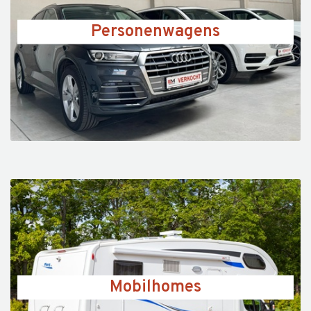
Personenwagens
Mobilhomes