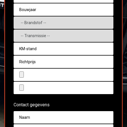
Contact gegevens