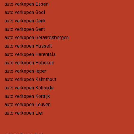
auto verkopen Essen
auto verkopen Geel
auto verkopen Genk
auto verkopen Gent
auto verkopen Geraardsbergen
auto verkopen Hasselt
auto verkopen Herentals
auto verkopen Hoboken
auto verkopen Ieper
auto verkopen Kalmthout
auto verkopen Koksijde
auto verkopen Kortrijk
auto verkopen Leuven
auto verkopen Lier