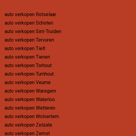
auto verkopen Rotselaar
auto verkopen Schoten
auto verkopen Sint-Truiden
auto verkopen Tervuren
auto verkopen Tielt
auto verkopen Tienen
auto verkopen Torhout
auto verkopen Turnhout
auto verkopen Veurne
auto verkopen Waregem
auto verkopen Waterloo
auto verkopen Wetteren
auto verkopen Wolvertem
auto verkopen Zelzate
auto verkopen Zemst