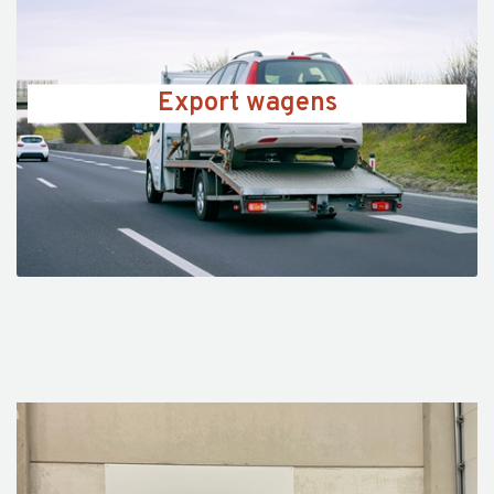
Export wagens