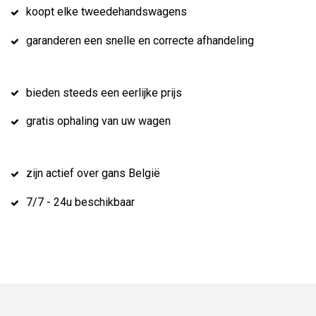
koopt elke tweedehandswagens
garanderen een snelle en correcte afhandeling
bieden steeds een eerlijke prijs
gratis ophaling van uw wagen
zijn actief over gans België
7/7 - 24u beschikbaar