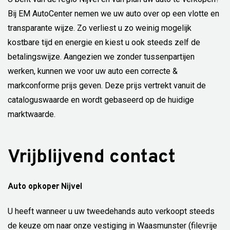
Bij EM AutoCenter nemen we uw auto over op een vlotte en
transparante wijze. Zo verliest u zo weinig mogelijk
kostbare tijd en energie en kiest u ook steeds zelf de
betalingswijze. Aangezien we zonder tussenpartijen
werken, kunnen we voor uw auto een correcte &
markconforme prijs geven. Deze prijs vertrekt vanuit de
cataloguswaarde en wordt gebaseerd op de huidige
marktwaarde.
Vrijblijvend contact
Auto opkoper Nijvel
U heeft wanneer u uw tweedehands auto verkoopt steeds
de keuze om naar onze vestiging in Waasmunster (filevrije