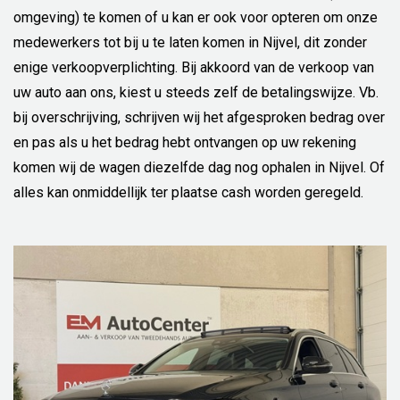
omgeving) te komen of u kan er ook voor opteren om onze
medewerkers tot bij u te laten komen in Nijvel, dit zonder
enige verkoopverplichting. Bij akkoord van de verkoop van
uw auto aan ons, kiest u steeds zelf de betalingswijze. Vb.
bij overschrijving, schrijven wij het afgesproken bedrag over
en pas als u het bedrag hebt ontvangen op uw rekening
komen wij de wagen diezelfde dag nog ophalen in Nijvel. Of
alles kan onmiddellijk ter plaatse cash worden geregeld.