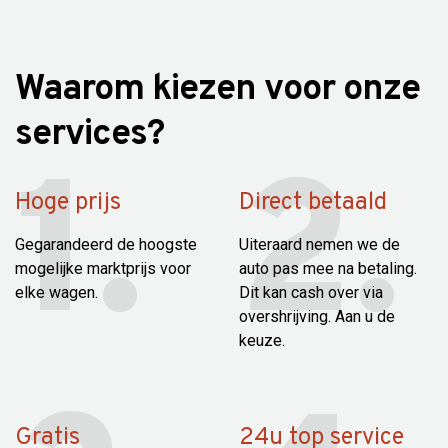
Waarom kiezen voor onze
services?
Hoge prijs
Direct betaald
Gegarandeerd de hoogste
Uiteraard nemen we de
mogelijke marktprijs voor
auto pas mee na betaling.
elke wagen.
Dit kan cash over via
overshrijving. Aan u de
keuze.
Gratis
24u top service