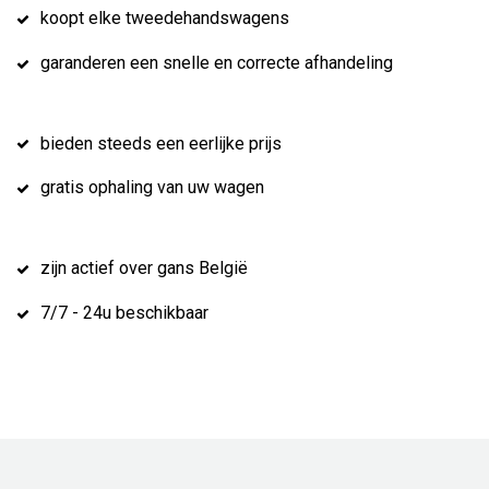
koopt elke tweedehandswagens
garanderen een snelle en correcte afhandeling
bieden steeds een eerlijke prijs
gratis ophaling van uw wagen
zijn actief over gans België
7/7 - 24u beschikbaar