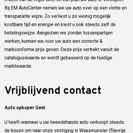
Bij EM AutoCenter nemen we uw auto over op een vlotte en
transparante wijze. Zo verliest u zo weinig mogelijk
kostbare tijd en energie en kiest u ook steeds zelf de
betalingswijze. Aangezien we zonder tussenpartijen
werken, kunnen we voor uw auto een correcte &
markconforme prijs geven. Deze prijs vertrekt vanuit de
cataloguswaarde en wordt gebaseerd op de huidige
marktwaarde.
Vrijblijvend contact
Auto opkoper Geel
U heeft wanneer u uw tweedehands auto verkoopt steeds
de keuze om naar onze vestiging in Waasmunster (filevrije