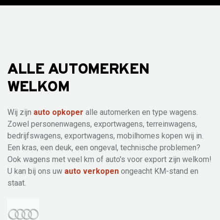
ALLE AUTOMERKEN
WELKOM
Wij zijn
auto opkoper
alle automerken en type wagens.
Zowel personenwagens, exportwagens, terreinwagens,
bedrijfswagens, exportwagens, mobilhomes kopen wij in.
Een kras, een deuk, een ongeval, technische problemen?
Ook wagens met veel km of auto's voor export zijn welkom!
U kan bij ons uw
auto verkopen
ongeacht KM-stand en
staat.