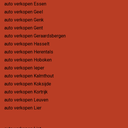
auto verkopen Essen
auto verkopen Geel
auto verkopen Genk
auto verkopen Gent
auto verkopen Geraardsbergen
auto verkopen Hasselt
auto verkopen Herentals
auto verkopen Hoboken
auto verkopen Ieper
auto verkopen Kalmthout
auto verkopen Koksijde
auto verkopen Kortrijk
auto verkopen Leuven
auto verkopen Lier