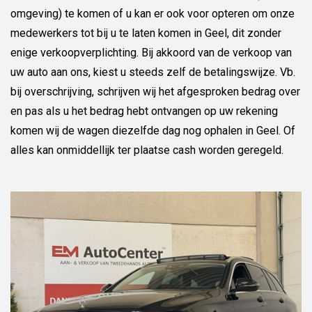
omgeving) te komen of u kan er ook voor opteren om onze
medewerkers tot bij u te laten komen in Geel, dit zonder
enige verkoopverplichting. Bij akkoord van de verkoop van
uw auto aan ons, kiest u steeds zelf de betalingswijze. Vb.
bij overschrijving, schrijven wij het afgesproken bedrag over
en pas als u het bedrag hebt ontvangen op uw rekening
komen wij de wagen diezelfde dag nog ophalen in Geel. Of
alles kan onmiddellijk ter plaatse cash worden geregeld.