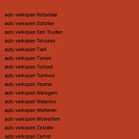
auto verkopen Rotselaar
auto verkopen Schoten
auto verkopen Sint-Truiden
auto verkopen Tervuren
auto verkopen Tielt
auto verkopen Tienen
auto verkopen Torhout
auto verkopen Turnhout
auto verkopen Veurne
auto verkopen Waregem
auto verkopen Waterloo
auto verkopen Wetteren
auto verkopen Wolvertem
auto verkopen Zelzate
auto verkopen Zemst