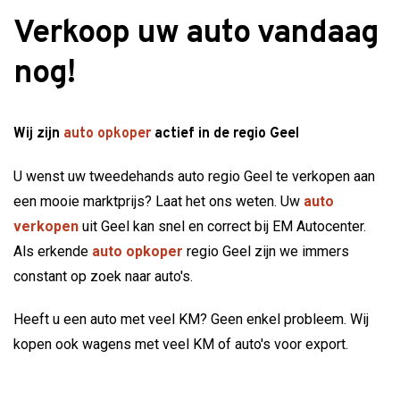
Verkoop uw auto vandaag
nog!
Wij zijn
auto opkoper
actief in de regio Geel
U wenst uw tweedehands auto regio Geel te verkopen aan
een mooie marktprijs? Laat het ons weten. Uw
auto
verkopen
uit Geel kan snel en correct bij EM Autocenter.
Als erkende
auto opkoper
regio Geel zijn we immers
constant op zoek naar auto's.
Heeft u een auto met veel KM? Geen enkel probleem. Wij
kopen ook wagens met veel KM of auto's voor export.