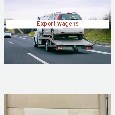
Export wagens