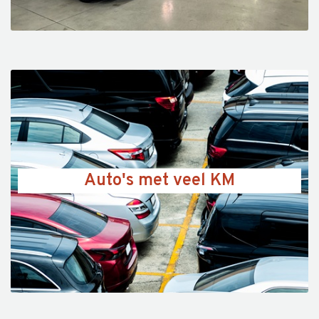
Auto's met veel KM