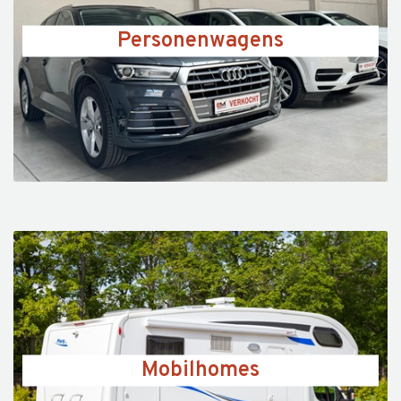
Personenwagens
Mobilhomes