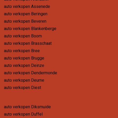
auto verkopen Assenede
auto verkopen Beringen
auto verkopen Beveren
auto verkopen Blankenberge
auto verkopen Boom
auto verkopen Brasschaat
auto verkopen Bree
auto verkopen Brugge
auto verkopen Deinze
auto verkopen Dendermonde
auto verkopen Deurne
auto verkopen Diest
auto verkopen Diksmuide
auto verkopen Duffel