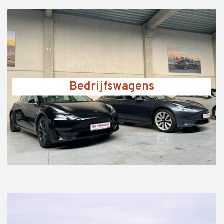
Bedrijfswagens