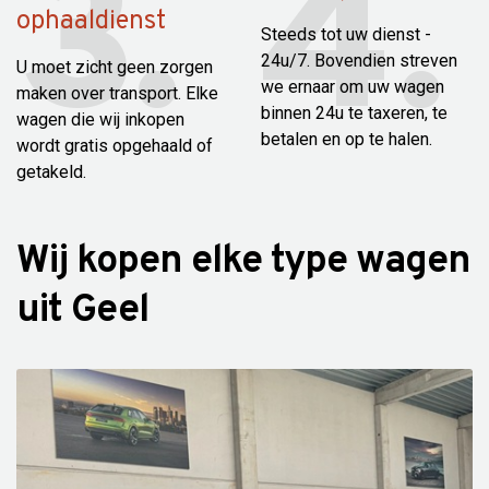
ophaaldienst
Steeds tot uw dienst -
24u/7. Bovendien streven
U moet zicht geen zorgen
we ernaar om uw wagen
maken over transport. Elke
binnen 24u te taxeren, te
wagen die wij inkopen
betalen en op te halen.
wordt gratis opgehaald of
getakeld.
Wij kopen elke type wagen
uit Geel