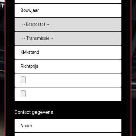
Contact gegevens