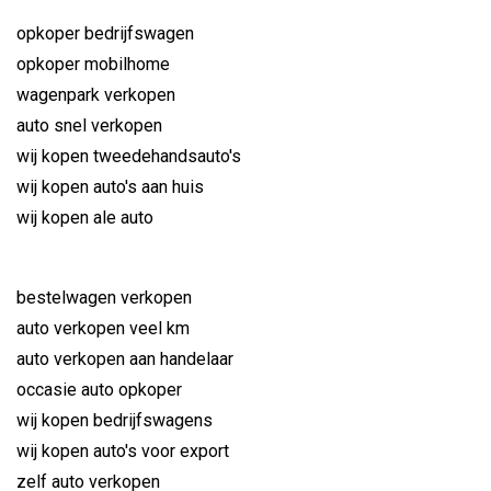
opkoper bedrijfswagen
opkoper mobilhome
wagenpark verkopen
auto snel verkopen
wij kopen tweedehandsauto's
wij kopen auto's aan huis
wij kopen ale auto
bestelwagen verkopen
auto verkopen veel km
auto verkopen aan handelaar
occasie auto opkoper
wij kopen bedrijfswagens
wij kopen auto's voor export
zelf auto verkopen