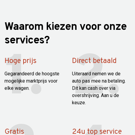
Waarom kiezen voor onze
services?
Hoge prijs
Direct betaald
Gegarandeerd de hoogste
Uiteraard nemen we de
mogelijke marktprijs voor
auto pas mee na betaling.
elke wagen.
Dit kan cash over via
overshrijving. Aan u de
keuze.
Gratis
24u top service