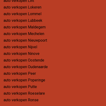
auto verkopen Lint
auto verkopen Lokeren
auto verkopen Lommel
auto verkopen Lubbeek
auto verkopen Maldegem
auto verkopen Mechelen
auto verkopen Nieuwpoort
auto verkopen Nijvel
auto verkopen Ninove
auto verkopen Oostende
auto verkopen Oudenaarde
auto verkopen Peer
auto verkopen Poperinge
auto verkopen Putte
auto verkopen Roeselare
auto verkopen Ronse