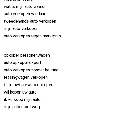
wat is mijn auto waard
auto verkopen vandaag
tweedehands auto verkopen
mijn auto verkopen
auto verkopen tegen marktprijs
opkoper personenwagen
auto opkoper export
auto verkopen zonder keuring
leasingwagen verkopen
betrouwbare auto opkoper
wij kopen uw auto
ik verkoop mijn auto
mijn auto moet weg