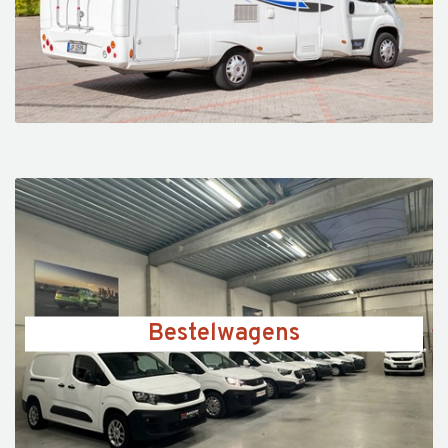
Bestelwagens