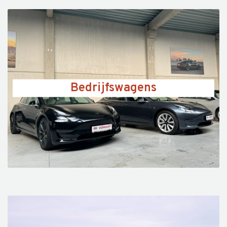
Bedrijfswagens