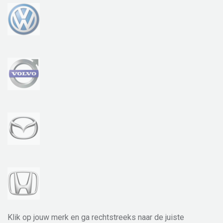
Klik op jouw merk en ga rechtstreeks naar de juiste