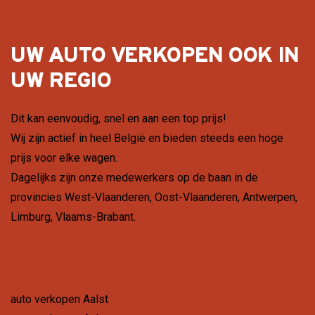
UW AUTO VERKOPEN OOK IN
UW REGIO
Dit kan eenvoudig, snel en aan een top prijs!
Wij zijn actief in heel België en bieden steeds een hoge
prijs voor elke wagen.
Dagelijks zijn onze medewerkers op de baan in de
provincies
West-Vlaanderen
,
Oost-Vlaanderen
,
Antwerpen
,
Limburg
,
Vlaams-Brabant
.
auto verkopen Aalst