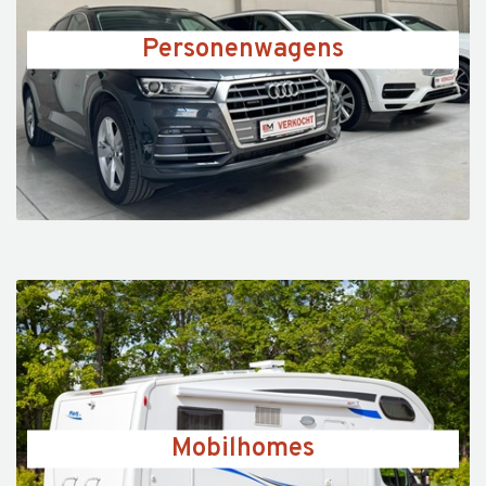
Personenwagens
Mobilhomes