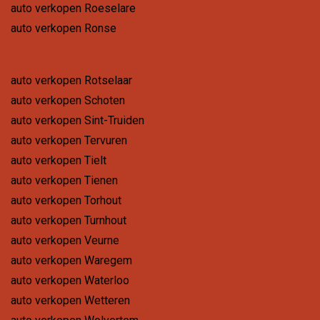
auto verkopen Roeselare
auto verkopen Ronse
auto verkopen Rotselaar
auto verkopen Schoten
auto verkopen Sint-Truiden
auto verkopen Tervuren
auto verkopen Tielt
auto verkopen Tienen
auto verkopen Torhout
auto verkopen Turnhout
auto verkopen Veurne
auto verkopen Waregem
auto verkopen Waterloo
auto verkopen Wetteren