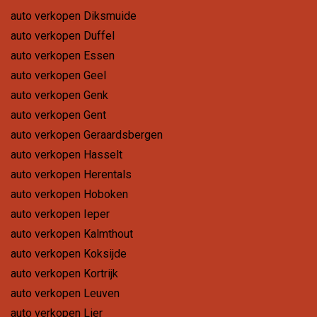
auto verkopen Diksmuide
auto verkopen Duffel
auto verkopen Essen
auto verkopen Geel
auto verkopen Genk
auto verkopen Gent
auto verkopen Geraardsbergen
auto verkopen Hasselt
auto verkopen Herentals
auto verkopen Hoboken
auto verkopen Ieper
auto verkopen Kalmthout
auto verkopen Koksijde
auto verkopen Kortrijk
auto verkopen Leuven
auto verkopen Lier