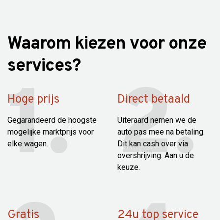
Waarom kiezen voor onze
services?
Hoge prijs
Direct betaald
Gegarandeerd de hoogste
Uiteraard nemen we de
mogelijke marktprijs voor
auto pas mee na betaling.
elke wagen.
Dit kan cash over via
overshrijving. Aan u de
keuze.
Gratis
24u top service