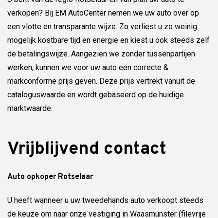
verkopen? Bij EM AutoCenter nemen we uw auto over op
een vlotte en transparante wijze. Zo verliest u zo weinig
mogelijk kostbare tijd en energie en kiest u ook steeds zelf
de betalingswijze. Aangezien we zonder tussenpartijen
werken, kunnen we voor uw auto een correcte &
markconforme prijs geven. Deze prijs vertrekt vanuit de
cataloguswaarde en wordt gebaseerd op de huidige
marktwaarde.
Vrijblijvend contact
Auto opkoper Rotselaar
U heeft wanneer u uw tweedehands auto verkoopt steeds
de keuze om naar onze vestiging in Waasmunster (filevrije