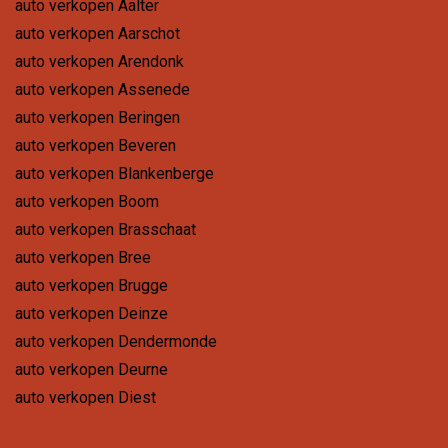
auto verkopen Aalter
auto verkopen Aarschot
auto verkopen Arendonk
auto verkopen Assenede
auto verkopen Beringen
auto verkopen Beveren
auto verkopen Blankenberge
auto verkopen Boom
auto verkopen Brasschaat
auto verkopen Bree
auto verkopen Brugge
auto verkopen Deinze
auto verkopen Dendermonde
auto verkopen Deurne
auto verkopen Diest