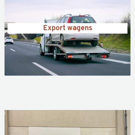
Export wagens