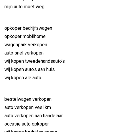
mijn auto moet weg
opkoper bedrijfswagen
opkoper mobilhome
wagenpark verkopen
auto snel verkopen
wij kopen tweedehandsauto's
wij kopen auto's aan huis
wij kopen ale auto
bestelwagen verkopen
auto verkopen veel km
auto verkopen aan handelaar
occasie auto opkoper