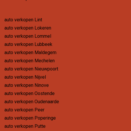
auto verkopen Lint
auto verkopen Lokeren
auto verkopen Lommel
auto verkopen Lubbeek
auto verkopen Maldegem
auto verkopen Mechelen
auto verkopen Nieuwpoort
auto verkopen Nijvel
auto verkopen Ninove
auto verkopen Oostende
auto verkopen Oudenaarde
auto verkopen Peer
auto verkopen Poperinge
auto verkopen Putte