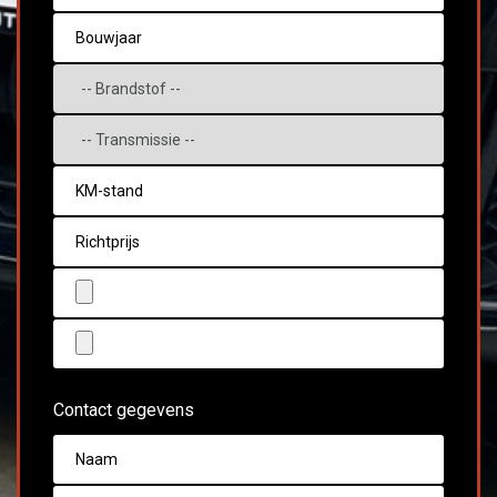
Contact gegevens