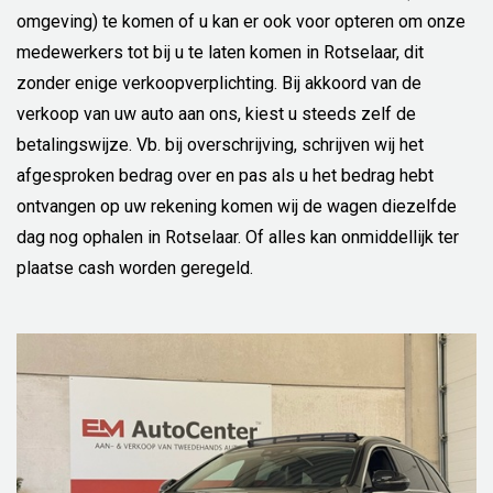
omgeving) te komen of u kan er ook voor opteren om onze
medewerkers tot bij u te laten komen in Rotselaar, dit
zonder enige verkoopverplichting. Bij akkoord van de
verkoop van uw auto aan ons, kiest u steeds zelf de
betalingswijze. Vb. bij overschrijving, schrijven wij het
afgesproken bedrag over en pas als u het bedrag hebt
ontvangen op uw rekening komen wij de wagen diezelfde
dag nog ophalen in Rotselaar. Of alles kan onmiddellijk ter
plaatse cash worden geregeld.