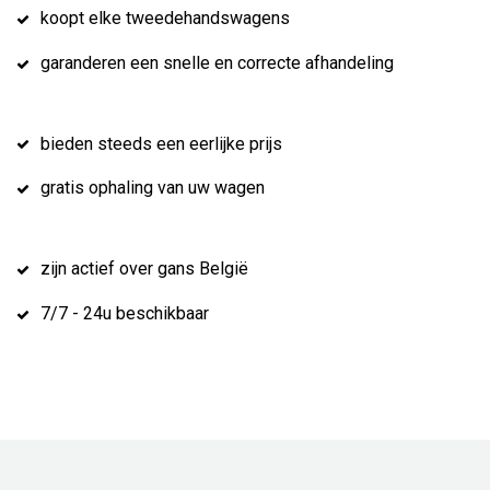
koopt elke tweedehandswagens
garanderen een snelle en correcte afhandeling
bieden steeds een eerlijke prijs
gratis ophaling van uw wagen
zijn actief over gans België
7/7 - 24u beschikbaar