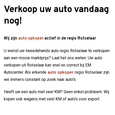
Verkoop uw auto vandaag
nog!
Wij zijn
auto opkoper
actief in de regio Rotselaar
U wenst uw tweedehands auto regio Rotselaar te verkopen
aan een mooie marktprijs? Laat het ons weten. Uw auto
verkopen uit Rotselaar kan snel en correct bij EM
Autocenter. Als erkende
auto opkoper
regio Rotselaar zijn
we immers constant op zoek naar auto's.
Heeft uw een auto met veel KM? Geen enkel probleem. Wij
kopen ook wagens met veel KM of auto's voor export.