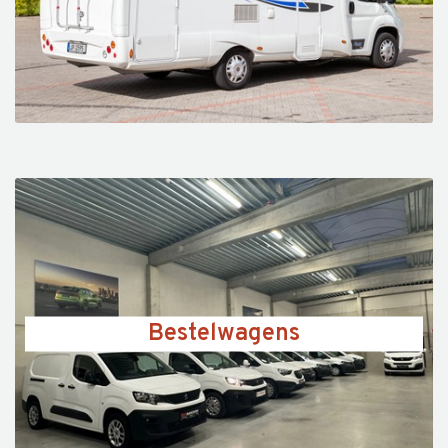
Bestelwagens