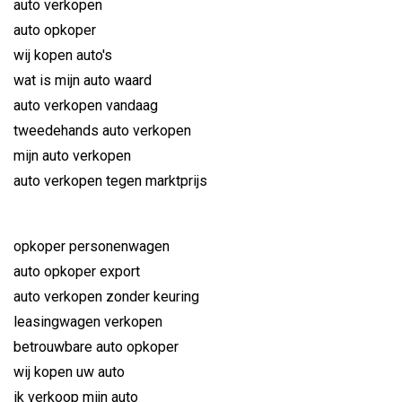
auto verkopen
auto opkoper
wij kopen auto's
wat is mijn auto waard
auto verkopen vandaag
tweedehands auto verkopen
mijn auto verkopen
auto verkopen tegen marktprijs
opkoper personenwagen
auto opkoper export
auto verkopen zonder keuring
leasingwagen verkopen
betrouwbare auto opkoper
wij kopen uw auto
ik verkoop mijn auto