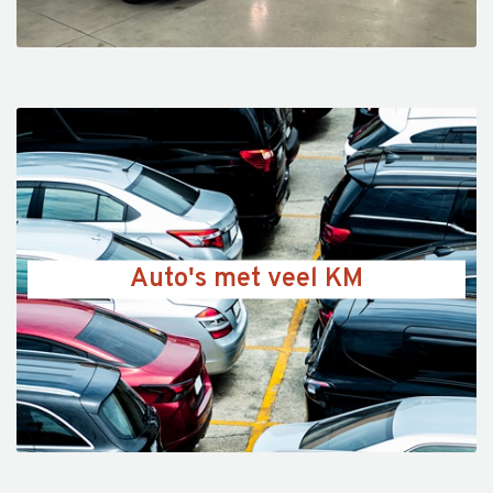
Auto's met veel KM